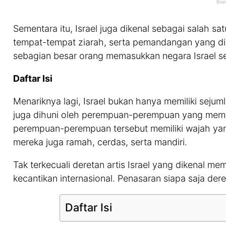
Sementara itu, Israel juga dikenal sebagai salah sat
tempat-tempat ziarah, serta pemandangan yang di
sebagian besar orang memasukkan negara Israel seb
Daftar Isi
Menariknya lagi, Israel bukan hanya memiliki sejuml
juga dihuni oleh perempuan-perempuan yang memili
perempuan-perempuan tersebut memiliki wajah yan
mereka juga ramah, cerdas, serta mandiri.
Tak terkecuali deretan artis Israel yang dikenal mem
kecantikan internasional. Penasaran siapa saja deret
Daftar Isi