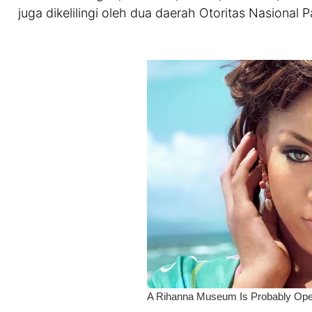
juga dikelilingi oleh dua daerah Otoritas Nasional P