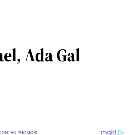
ael, Ada Gal