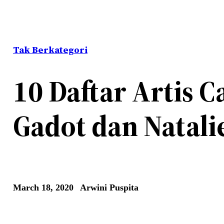
Tak Berkategori
10 Daftar Artis C
Gadot dan Natal
March 18, 2020
Arwini Puspita