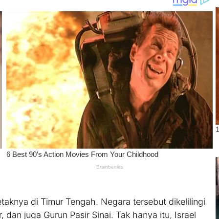
aknya di Timur Tengah. Negara tersebut dikelilingi
 dan juga Gurun Pasir Sinai. Tak hanya itu, Israel