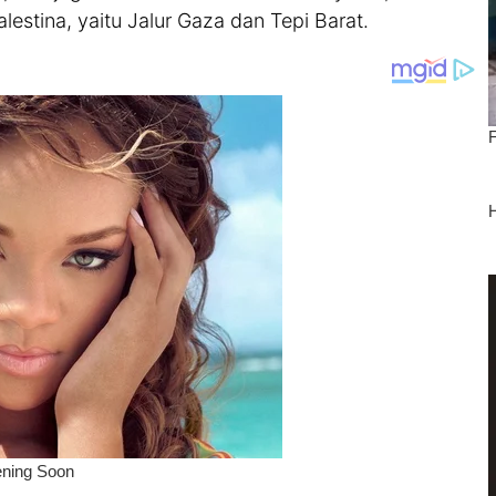
alestina, yaitu Jalur Gaza dan Tepi Barat.