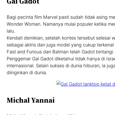
Gal Gadot
Bagi pecinta film Marvel pasti sudah tidak asin
Wonder Woman. Namanya mulai populer ketika mem
lalu.
Kendati demikian, setelah kontes tersebut selesai w
sebagai aktris dan juga model yang cukup terkenal d
Fast and Furious dan Batman telah Gadot bintangi
Penggemar Gal Gadot diketahui tidak hanya di Isra
internasional. Selain sukses di dunia hiburan, ia j
diinginkan di dunia.
Michal Yannai