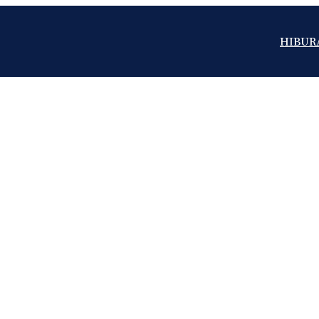
HIBUR