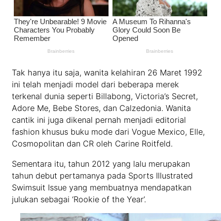
Tak hanya itu saja, wanita kelahiran 26 Maret 1992
ini telah menjadi model dari beberapa merek
terkenal dunia seperti Billabong, Victoria’s Secret,
Adore Me, Bebe Stores, dan Calzedonia. Wanita
cantik ini juga dikenal pernah menjadi editorial
fashion khusus buku mode dari Vogue Mexico, Elle,
Cosmopolitan dan CR oleh Carine Roitfeld.
Sementara itu, tahun 2012 yang lalu merupakan
tahun debut pertamanya pada Sports Illustrated
Swimsuit Issue yang membuatnya mendapatkan
julukan sebagai ‘Rookie of the Year’.