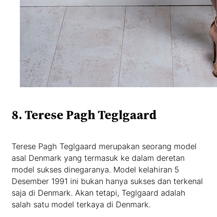
8. Terese Pagh Teglgaard
Terese Pagh Teglgaard merupakan seorang model
asal Denmark yang termasuk ke dalam deretan
model sukses dinegaranya. Model kelahiran 5
Desember 1991 ini bukan hanya sukses dan terkenal
saja di Denmark. Akan tetapi, Teglgaard adalah
salah satu model terkaya di Denmark.