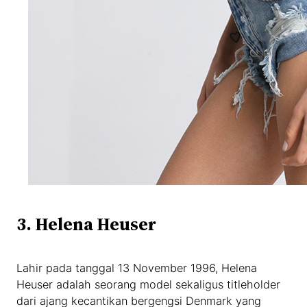
3. Helena Heuser
Lahir pada tanggal 13 November 1996, Helena
Heuser adalah seorang model sekaligus titleholder
dari ajang kecantikan bergengsi Denmark yang