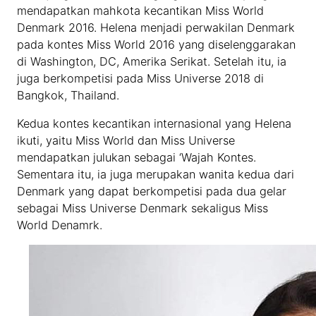
mendapatkan mahkota kecantikan Miss World
Denmark 2016. Helena menjadi perwakilan Denmark
pada kontes Miss World 2016 yang diselenggarakan
di Washington, DC, Amerika Serikat. Setelah itu, ia
juga berkompetisi pada Miss Universe 2018 di
Bangkok, Thailand.
Kedua kontes kecantikan internasional yang Helena
ikuti, yaitu Miss World dan Miss Universe
mendapatkan julukan sebagai ‘Wajah Kontes.
Sementara itu, ia juga merupakan wanita kedua dari
Denmark yang dapat berkompetisi pada dua gelar
sebagai Miss Universe Denmark sekaligus Miss
World Denamrk.