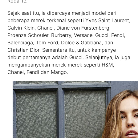
Rodarte.
Sejak saat itu, ia dipercaya menjadi model dari
beberapa merek terkenal seperti Yves Saint Laurent,
Calvin Klein, Chanel, Diane von Furstenberg,
Proenza Schouler, Burberry, Versace, Gucci, Fendi,
Balenciaga, Tom Ford, Dolce & Gabbana, dan
Christian Dior. Sementara itu, untuk kampanye
debut pertamanya adalah Gucci. Selanjutnya, ia juga
mengampanyekan merek-merek seperti H&M,
Chanel, Fendi dan Mango.