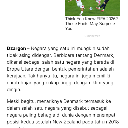
Dzargon
– Negara yang satu ini mungkin sudah
tidak asing didengar. Berbicara tentang Denmark,
dikenal sebagai salah satu negara yang berada di
Eropa Utara dengan bentuk pemerintahan adalah
kerajaan. Tak hanya itu, negara ini juga memiliki
curah hujan yang cukup tinggi dengan iklim yang
dingin.
Meski begitu, menariknya Denmark termasuk ke
dalam salah satu negara yang disebut sebagai
negara paling bahagia di dunia dengan menempati
posisi kedua setelah New Zealand pada tahun 2018