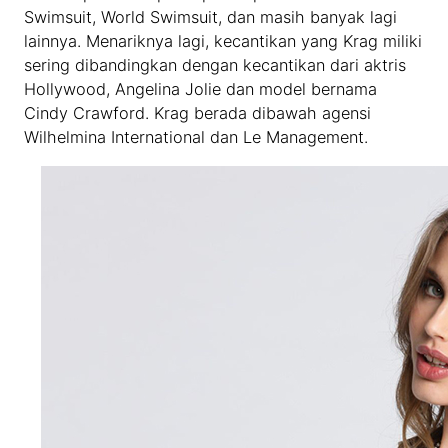
Swimsuit, World Swimsuit, dan masih banyak lagi
lainnya. Menariknya lagi, kecantikan yang Krag miliki
sering dibandingkan dengan kecantikan dari aktris
Hollywood, Angelina Jolie dan model bernama
Cindy Crawford. Krag berada dibawah agensi
Wilhelmina International dan Le Management.