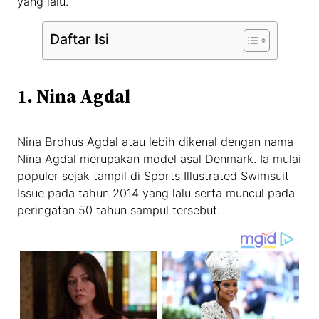
yang lalu.
Daftar Isi
1. Nina Agdal
Nina Brohus Agdal atau lebih dikenal dengan nama
Nina Agdal merupakan model asal Denmark. Ia mulai
populer sejak tampil di Sports Illustrated Swimsuit
Issue pada tahun 2014 yang lalu serta muncul pada
peringatan 50 tahun sampul tersebut.