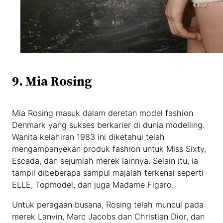
9. Mia Rosing
Mia Rosing masuk dalam deretan model fashion
Denmark yang sukses berkarier di dunia modelling.
Wanita kelahiran 1983 ini diketahui telah
mengampanyekan produk fashion untuk Miss Sixty,
Escada, dan sejumlah merek lainnya. Selain itu, ia
tampil dibeberapa sampul majalah terkenal seperti
ELLE, Topmodel, dan juga Madame Figaro.
Untuk peragaan busana, Rosing telah muncul pada
merek Lanvin, Marc Jacobs dan Christian Dior, dan