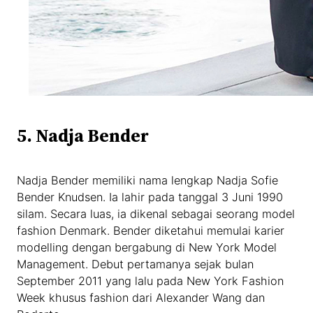
5. Nadja Bender
Nadja Bender memiliki nama lengkap Nadja Sofie
Bender Knudsen. Ia lahir pada tanggal 3 Juni 1990
silam. Secara luas, ia dikenal sebagai seorang model
fashion Denmark. Bender diketahui memulai karier
modelling dengan bergabung di New York Model
Management. Debut pertamanya sejak bulan
September 2011 yang lalu pada New York Fashion
Week khusus fashion dari Alexander Wang dan