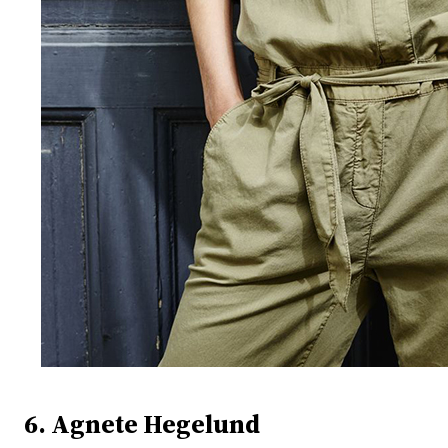
6. Agnete Hegelund