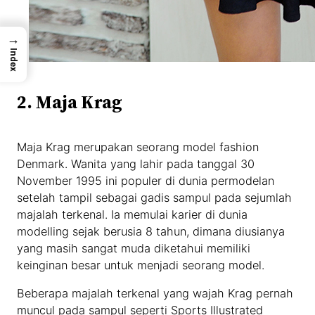
→
Index
2. Maja Krag
Maja Krag merupakan seorang model fashion
Denmark. Wanita yang lahir pada tanggal 30
November 1995 ini populer di dunia permodelan
setelah tampil sebagai gadis sampul pada sejumlah
majalah terkenal. Ia memulai karier di dunia
modelling sejak berusia 8 tahun, dimana diusianya
yang masih sangat muda diketahui memiliki
keinginan besar untuk menjadi seorang model.
Beberapa majalah terkenal yang wajah Krag pernah
muncul pada sampul seperti Sports Illustrated