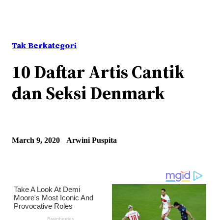
Tak Berkategori
10 Daftar Artis Cantik
dan Seksi Denmark
March 9, 2020
Arwini Puspita