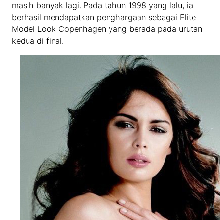
masih banyak lagi. Pada tahun 1998 yang lalu, ia
berhasil mendapatkan penghargaan sebagai Elite
Model Look Copenhagen yang berada pada urutan
kedua di final.