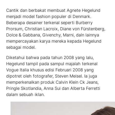
Cantik dan berbakat membuat Agnete Hegelund
menjadi model fashion populer di Denmark.
Beberapa desainer terkenal seperti Burberry
Prorsum, Christian Lacroix, Diane von Fürstenberg,
Dolce & Gabbana, Givenchy, Marni, daln lainnya
mempercayakan karya mereka kepada Hegelund
sebagai model.
Diketahui bahwa pada tahun 2008 yang lalu,
Hegelund tampil pada sampul majalah terkenal
Vogue Italia khusus edisi Februari 2008 yang
dipotret oleh fotografer, Steven Meisel. Ia juga
memperkenalkan produk Calvin Klein Ck Jeans,
Pringle Skotlandia, Anna Sui dan Alberta Ferretti
dalam sebuah iklan.