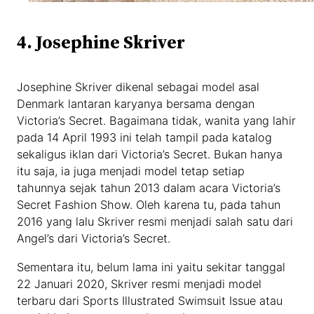
4. Josephine Skriver
Josephine Skriver dikenal sebagai model asal
Denmark lantaran karyanya bersama dengan
Victoria’s Secret. Bagaimana tidak, wanita yang lahir
pada 14 April 1993 ini telah tampil pada katalog
sekaligus iklan dari Victoria’s Secret. Bukan hanya
itu saja, ia juga menjadi model tetap setiap
tahunnya sejak tahun 2013 dalam acara Victoria’s
Secret Fashion Show. Oleh karena tu, pada tahun
2016 yang lalu Skriver resmi menjadi salah satu dari
Angel’s dari Victoria’s Secret.
Sementara itu, belum lama ini yaitu sekitar tanggal
22 Januari 2020, Skriver resmi menjadi model
terbaru dari Sports Illustrated Swimsuit Issue atau