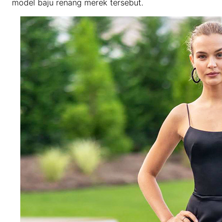
model baju renang merek tersebut.