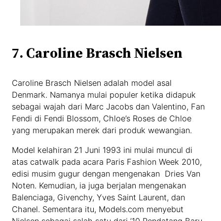
7. Caroline Brasch Nielsen
Caroline Brasch Nielsen adalah model asal
Denmark. Namanya mulai populer ketika didapuk
sebagai wajah dari Marc Jacobs dan Valentino, Fan
Fendi di Fendi Blossom, Chloe’s Roses de Chloe
yang merupakan merek dari produk wewangian.
Model kelahiran 21 Juni 1993 ini mulai muncul di
atas catwalk pada acara Paris Fashion Week 2010,
edisi musim gugur dengan mengenakan Dries Van
Noten. Kemudian, ia juga berjalan mengenakan
Balenciaga, Givenchy, Yves Saint Laurent, dan
Chanel. Sementara itu, Models.com menyebut