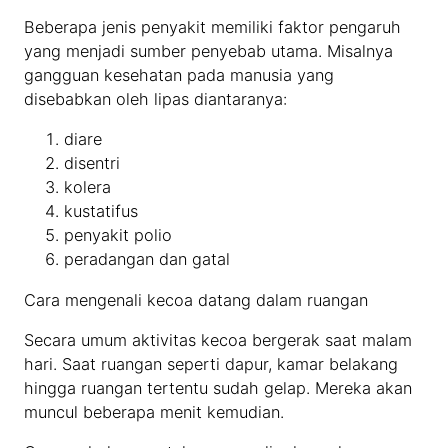
Beberapa jenis penyakit memiliki faktor pengaruh
yang menjadi sumber penyebab utama. Misalnya
gangguan kesehatan pada manusia yang
disebabkan oleh lipas diantaranya:
diare
disentri
kolera
kustatifus
penyakit polio
peradangan dan gatal
Cara mengenali kecoa datang dalam ruangan
Secara umum aktivitas kecoa bergerak saat malam
hari. Saat ruangan seperti dapur, kamar belakang
hingga ruangan tertentu sudah gelap. Mereka akan
muncul beberapa menit kemudian.