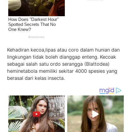
Kehadiran kecoa,lipas atau coro dalam hunian dan
lingkungan tidak boleh dianggap enteng. Kecoak
sebagai salah satu ordo serangga (Blattodea)
heminetabola memiliki sekitar 4000 spesies yang
berasal dari kelas insecta.