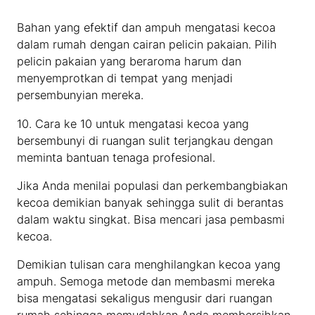
Bahan yang efektif dan ampuh mengatasi kecoa
dalam rumah dengan cairan pelicin pakaian. Pilih
pelicin pakaian yang beraroma harum dan
menyemprotkan di tempat yang menjadi
persembunyian mereka.
10. Cara ke 10 untuk mengatasi kecoa yang
bersembunyi di ruangan sulit terjangkau dengan
meminta bantuan tenaga profesional.
Jika Anda menilai populasi dan perkembangbiakan
kecoa demikian banyak sehingga sulit di berantas
dalam waktu singkat. Bisa mencari jasa pembasmi
kecoa.
Demikian tulisan cara menghilangkan kecoa yang
ampuh. Semoga metode dan membasmi mereka
bisa mengatasi sekaligus mengusir dari ruangan