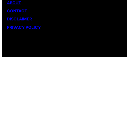
ABOUT
CONTACT
DISCLAIMER
PRIVACY POLICY