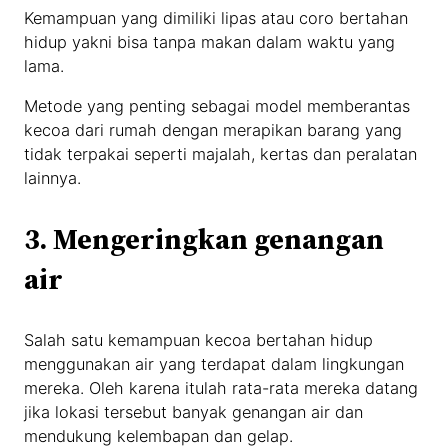
Kemampuan yang dimiliki lipas atau coro bertahan
hidup yakni bisa tanpa makan dalam waktu yang
lama.
Metode yang penting sebagai model memberantas
kecoa dari rumah dengan merapikan barang yang
tidak terpakai seperti majalah, kertas dan peralatan
lainnya.
3. Mengeringkan genangan
air
Salah satu kemampuan kecoa bertahan hidup
menggunakan air yang terdapat dalam lingkungan
mereka. Oleh karena itulah rata-rata mereka datang
jika lokasi tersebut banyak genangan air dan
mendukung kelembapan dan gelap.