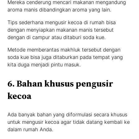
Mereka cenderung mencari makanan mengandung
aroma manis dibandingkan aroma yang lain.
Tips sederhana mengusir kecoa di rumah bisa
dengan menyiapkan makanan manis tersebut
dengan di campur atau ditaburi soda kue.
Metode memberantas makhluk tersebut dengan
soda kue bisa juga ditaburkan pada tempat yang
kita duga menjadi pintu masuk.
6. Bahan khusus pengusir
kecoa
Ada banyak bahan yang diformulasi secara khusus
untuk mengusir kecoa agar tidak datang kembali ke
dalam rumah Anda.