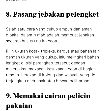
8. Pasang jebakan pelengket
Salah satu cara yang cukup ampuh dan aman
dipakai dalam rumah adalah membuat jebakan
secara khusus untuk kecoa.
Pilih ukuran kotak tripleks, kardus atau bahan lain
dengan ukuran yang cukup, lalu melingkari bahan
lengket di sisi perangkap tersebut dengan
meletakkan makanan kesukaan kecoa di bagian
tengah. Letakan di kolong dan wilayah yang tidak
terjangkau oleh anak atau hewan peliharaan.
9. Memakai cairan pelicin
pakaian