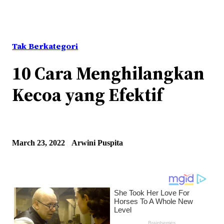
Tak Berkategori
10 Cara Menghilangkan
Kecoa yang Efektif
March 23, 2022
Arwini Puspita