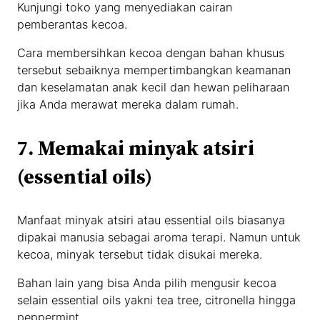
Kunjungi toko yang menyediakan cairan
pemberantas kecoa.
Cara membersihkan kecoa dengan bahan khusus
tersebut sebaiknya mempertimbangkan keamanan
dan keselamatan anak kecil dan hewan peliharaan
jika Anda merawat mereka dalam rumah.
7. Memakai minyak atsiri
(essential oils)
Manfaat minyak atsiri atau essential oils biasanya
dipakai manusia sebagai aroma terapi. Namun untuk
kecoa, minyak tersebut tidak disukai mereka.
Bahan lain yang bisa Anda pilih mengusir kecoa
selain essential oils yakni tea tree, citronella hingga
peppermint.