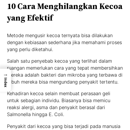
10 Cara Menghilangkan Kecoa
yang Efektif
Metode mengusir kecoa ternyata bisa dilakukan
dengan kebiasaan sederhana jika memahami proses
yang perlu diketahui.
Salah satu penyebab kecoa yang terlihat dalam
ruangan memerlukan cara yang tepat membersihkan
→
mereka adalah bakteri dan mikroba yang terbawa di
Index
tubuh mereka bisa mengundang penyakit tertentu.
Kehadiran kecoa selain membuat perasaan geli
untuk sebagian individu. Biasanya bisa memicu
reaksi alergi, asma dan penyakit berasal dari
Salmonella hingga E. Coli.
Penyakit dari kecoa yang bisa terjadi pada manusia