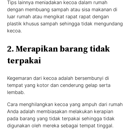
Tips lainnya meniadakan kecoa dalam rumah
dengan membuang sampah atau sisa makanan di
luar rumah atau mengikat rapat rapat dengan
plastik khusus sampah sehingga tidak mengundang
kecoa.
2. Merapikan barang tidak
terpakai
Kegemaran dari kecoa adalah bersembunyi di
tempat yang kotor dan cenderung gelap serta
lembab.
Cara menghilangkan kecoa yang ampuh dari rumah
Anda adalah membiasakan melakukan kerapian
pada barang yang tidak terpakai sehingga tidak
digunakan oleh mereka sebagai tempat tinggal.