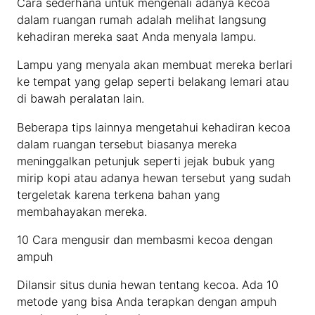
Cara sederhana untuk mengenali adanya kecoa
dalam ruangan rumah adalah melihat langsung
kehadiran mereka saat Anda menyala lampu.
Lampu yang menyala akan membuat mereka berlari
ke tempat yang gelap seperti belakang lemari atau
di bawah peralatan lain.
Beberapa tips lainnya mengetahui kehadiran kecoa
dalam ruangan tersebut biasanya mereka
meninggalkan petunjuk seperti jejak bubuk yang
mirip kopi atau adanya hewan tersebut yang sudah
tergeletak karena terkena bahan yang
membahayakan mereka.
10 Cara mengusir dan membasmi kecoa dengan
ampuh
Dilansir situs dunia hewan tentang kecoa. Ada 10
metode yang bisa Anda terapkan dengan ampuh