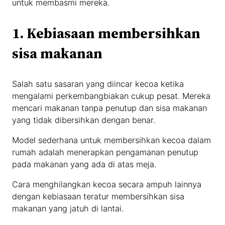
untuk membasmi mereka.
1. Kebiasaan membersihkan
sisa makanan
Salah satu sasaran yang diincar kecoa ketika
mengalami perkembangbiakan cukup pesat. Mereka
mencari makanan tanpa penutup dan sisa makanan
yang tidak dibersihkan dengan benar.
Model sederhana untuk membersihkan kecoa dalam
rumah adalah menerapkan pengamanan penutup
pada makanan yang ada di atas meja.
Cara menghilangkan kecoa secara ampuh lainnya
dengan kebiasaan teratur membersihkan sisa
makanan yang jatuh di lantai.