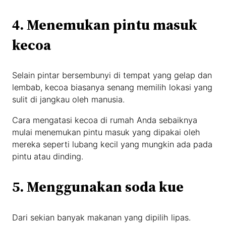
4. Menemukan pintu masuk
kecoa
Selain pintar bersembunyi di tempat yang gelap dan
lembab, kecoa biasanya senang memilih lokasi yang
sulit di jangkau oleh manusia.
Cara mengatasi kecoa di rumah Anda sebaiknya
mulai menemukan pintu masuk yang dipakai oleh
mereka seperti lubang kecil yang mungkin ada pada
pintu atau dinding.
5. Menggunakan soda kue
Dari sekian banyak makanan yang dipilih lipas.