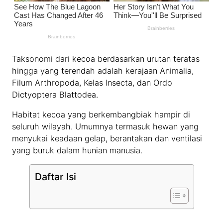
Taksonomi dari kecoa berdasarkan urutan teratas
hingga yang terendah adalah kerajaan Animalia,
Filum Arthropoda, Kelas Insecta, dan Ordo
Dictyoptera Blattodea.
Habitat kecoa yang berkembangbiak hampir di
seluruh wilayah. Umumnya termasuk hewan yang
menyukai keadaan gelap, berantakan dan ventilasi
yang buruk dalam hunian manusia.
Daftar Isi