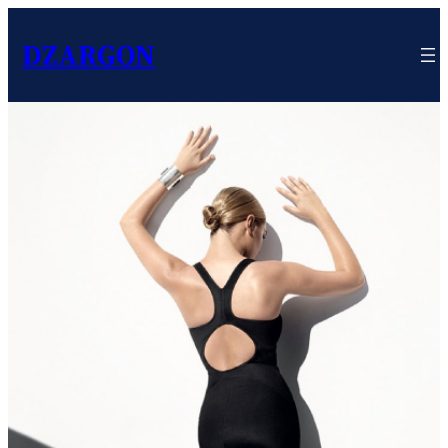
DZARGON