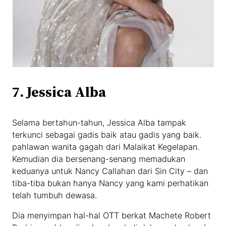
7. Jessica Alba
Selama bertahun-tahun, Jessica Alba tampak
terkunci sebagai gadis baik atau gadis yang baik.
pahlawan wanita gagah dari Malaikat Kegelapan.
Kemudian dia bersenang-senang memadukan
keduanya untuk Nancy Callahan dari Sin City – dan
tiba-tiba bukan hanya Nancy yang kami perhatikan
telah tumbuh dewasa.
Dia menyimpan hal-hal OTT berkat Machete Robert