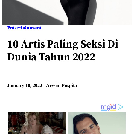
Entertainment
10 Artis Paling Seksi Di
Dunia Tahun 2022
January 10, 2022
Arwini Puspita