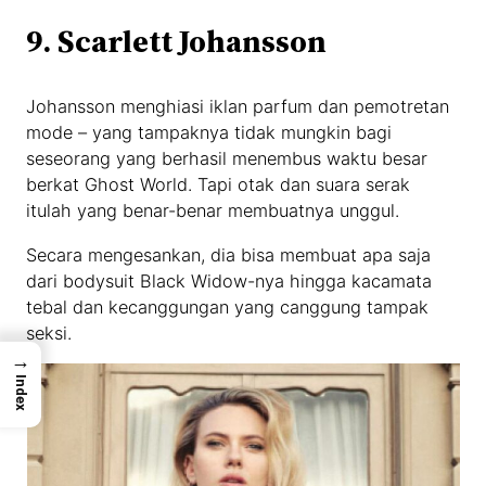
9. Scarlett Johansson
Johansson menghiasi iklan parfum dan pemotretan
mode – yang tampaknya tidak mungkin bagi
seseorang yang berhasil menembus waktu besar
berkat Ghost World. Tapi otak dan suara serak
itulah yang benar-benar membuatnya unggul.
Secara mengesankan, dia bisa membuat apa saja
dari bodysuit Black Widow-nya hingga kacamata
tebal dan kecanggungan yang canggung tampak
seksi.
→
Index