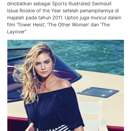
dinobatkan sebagai Sports Illustrated Swimsuit
Issue Rookie of the Year setelah penampilannya di
majalah pada tahun 2011. Upton juga muncul dalam
film ‘Tower Heist’, ‘The Other Woman’ dan ‘The
Layover”