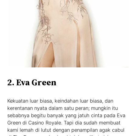
2. Eva Green
Kekuatan luar biasa, keindahan luar biasa, dan
kerentanan nyata dalam satu peran; mungkin itu
sebabnya begitu banyak yang jatuh cinta pada Eva
Green di Casino Royale. Tapi dia sudah membuat
kami lemah di lutut dengan penampilan agak cabul