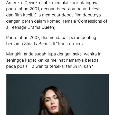
Amerika. Cewek cantik memulai karir aktingnya
pada tahun 2001, dengan beberapa peran televisi
dan film kecil. Dia membuat debut film debutnya
dengan peran dalam komedi remaja ‘Confessions of
a Teenage Drama Queen’,
Pada tahun 2007, dia mendapat peran penting
bersama Shia LaBeouf di ‘Transformers.
Mungkin anda sudah lupa dengan seksi wanita ini
sehingga kaget ketika melihat namanya berada
pada posisi 10 wanita terseksi tahun ini kan?