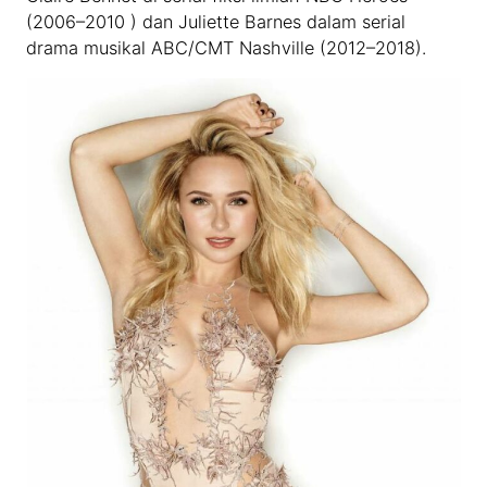
(2006–2010 ) dan Juliette Barnes dalam serial
drama musikal ABC/CMT Nashville (2012–2018).