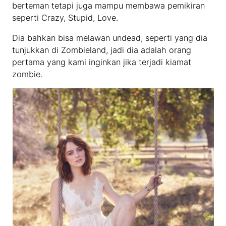
berteman tetapi juga mampu membawa pemikiran
seperti Crazy, Stupid, Love.
Dia bahkan bisa melawan undead, seperti yang dia
tunjukkan di Zombieland, jadi dia adalah orang
pertama yang kami inginkan jika terjadi kiamat
zombie.