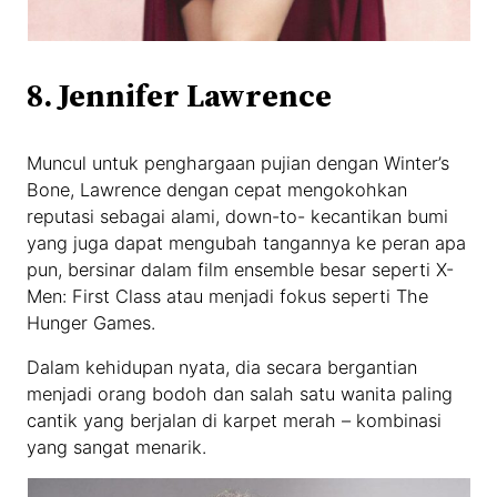
8. Jennifer Lawrence
Muncul untuk penghargaan pujian dengan Winter’s
Bone, Lawrence dengan cepat mengokohkan
reputasi sebagai alami, down-to- kecantikan bumi
yang juga dapat mengubah tangannya ke peran apa
pun, bersinar dalam film ensemble besar seperti X-
Men: First Class atau menjadi fokus seperti The
Hunger Games.
Dalam kehidupan nyata, dia secara bergantian
menjadi orang bodoh dan salah satu wanita paling
cantik yang berjalan di karpet merah – kombinasi
yang sangat menarik.