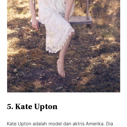
5. Kate Upton
Kate Upton adalah model dan aktris Amerika. Dia