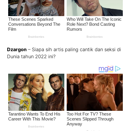
Dzargon
– Siapa sih artis paling cantik dan seksi di
Dunia tahun 2022 ini?