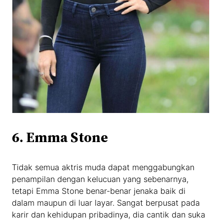
6. Emma Stone
Tidak semua aktris muda dapat menggabungkan
penampilan dengan kelucuan yang sebenarnya,
tetapi Emma Stone benar-benar jenaka baik di
dalam maupun di luar layar. Sangat berpusat pada
karir dan kehidupan pribadinya, dia cantik dan suka