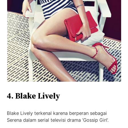
4. Blake Lively
Blake Lively terkenal karena berperan sebagai
Serena dalam serial televisi drama ‘Gossip Girl’.