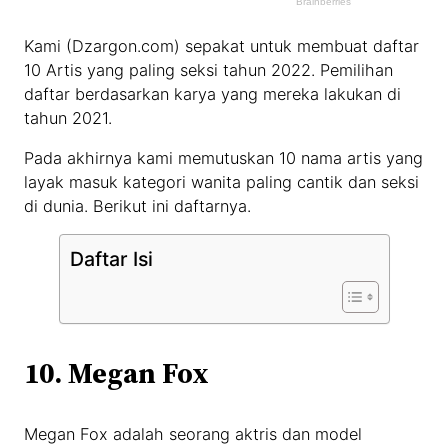
Kami (Dzargon.com) sepakat untuk membuat daftar
10 Artis yang paling seksi tahun 2022. Pemilihan
daftar berdasarkan karya yang mereka lakukan di
tahun 2021.
Pada akhirnya kami memutuskan 10 nama artis yang
layak masuk kategori wanita paling cantik dan seksi
di dunia. Berikut ini daftarnya.
Daftar Isi
10. Megan Fox
Megan Fox adalah seorang aktris dan model