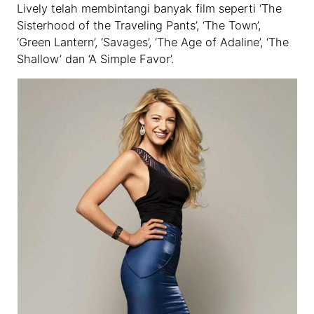
Lively telah membintangi banyak film seperti ‘The
Sisterhood of the Traveling Pants’, ‘The Town’,
‘Green Lantern’, ‘Savages’, ‘The Age of Adaline’, ‘The
Shallow’ dan ‘A Simple Favor’.