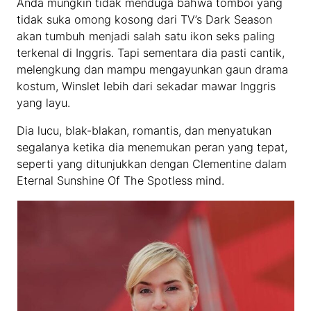
Anda mungkin tidak menduga bahwa tomboi yang
tidak suka omong kosong dari TV’s Dark Season
akan tumbuh menjadi salah satu ikon seks paling
terkenal di Inggris. Tapi sementara dia pasti cantik,
melengkung dan mampu mengayunkan gaun drama
kostum, Winslet lebih dari sekadar mawar Inggris
yang layu.
Dia lucu, blak-blakan, romantis, dan menyatukan
segalanya ketika dia menemukan peran yang tepat,
seperti yang ditunjukkan dengan Clementine dalam
Eternal Sunshine Of The Spotless mind.