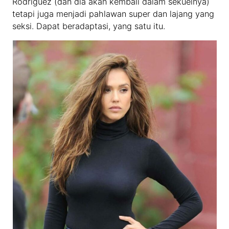
Rodriguez (dan dia akan kembali dalam sekuelnya)
tetapi juga menjadi pahlawan super dan lajang yang
seksi. Dapat beradaptasi, yang satu itu.