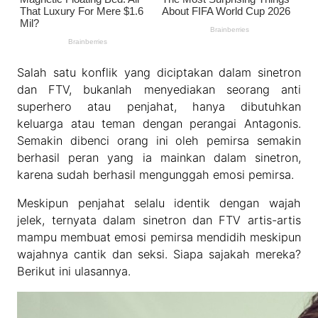
Salah satu konflik yang diciptakan dalam sinetron
dan FTV, bukanlah menyediakan seorang anti
superhero atau penjahat, hanya dibutuhkan
keluarga atau teman dengan perangai Antagonis.
Semakin dibenci orang ini oleh pemirsa semakin
berhasil peran yang ia mainkan dalam sinetron,
karena sudah berhasil mengunggah emosi pemirsa.
Meskipun penjahat selalu identik dengan wajah
jelek, ternyata dalam sinetron dan FTV artis-artis
mampu membuat emosi pemirsa mendidih meskipun
wajahnya cantik dan seksi. Siapa sajakah mereka?
Berikut ini ulasannya.