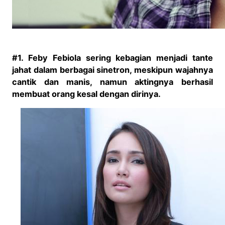
#1. Feby Febiola sering kebagian menjadi tante
jahat dalam berbagai sinetron, meskipun wajahnya
cantik dan manis, namun aktingnya berhasil
membuat orang kesal dengan dirinya.