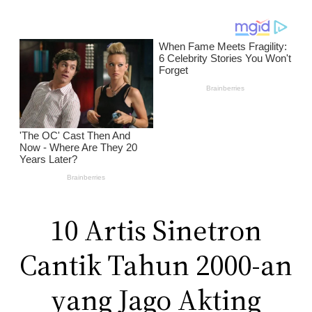
10 Artis Sinetron
Cantik Tahun 2000-an
yang Jago Akting