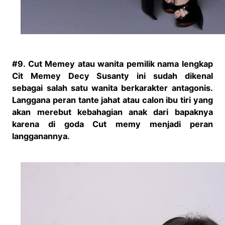
#9. Cut Memey atau wanita pemilik nama lengkap
Cit Memey Decy Susanty ini sudah dikenal
sebagai salah satu wanita berkarakter antagonis.
Langgana peran tante jahat atau calon ibu tiri yang
akan merebut kebahagian anak dari bapaknya
karena di goda Cut memy menjadi peran
langganannya.