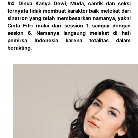
#4. Dinda Kanya Dewi, Muda, cantik dan seksi
ternyata tidak membuat karakter baik melekat dari
sinetron yang telah membesarkan namanya, yakni
Cinta Fitri mulai dari session 1 sampai dengan
sesion 6. Namanya langsung melekat di hati
pemirsa Indonesia karena totalitas dalam
berakting.