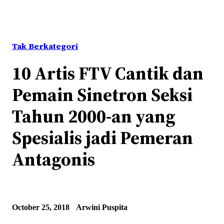
Tak Berkategori
10 Artis FTV Cantik dan
Pemain Sinetron Seksi
Tahun 2000-an yang
Spesialis jadi Pemeran
Antagonis
October 25, 2018
Arwini Puspita