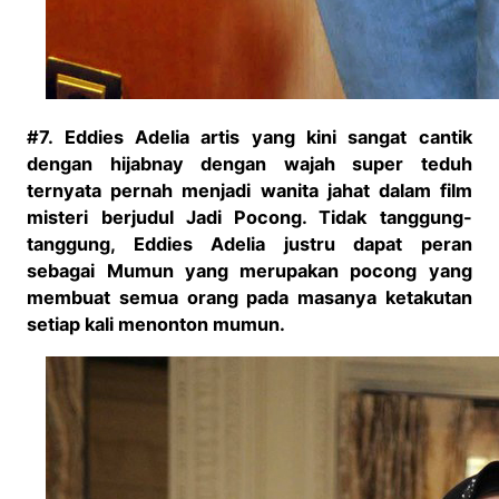
#7. Eddies Adelia artis yang kini sangat cantik
dengan hijabnay dengan wajah super teduh
ternyata pernah menjadi wanita jahat dalam film
misteri berjudul Jadi Pocong. Tidak tanggung-
tanggung, Eddies Adelia justru dapat peran
sebagai Mumun yang merupakan pocong yang
membuat semua orang pada masanya ketakutan
setiap kali menonton mumun.