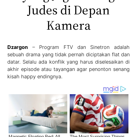
Judes di Depan
Kamera
Dzargon
– Program FTV dan Sinetron adalah
sebuah drama yang tidak pernah diciptakan flat dan
datar. Selalu ada konflik yang harus diselesaikan di
akhir episode atau tayangan agar penonton senang
kisah happy endingnya.