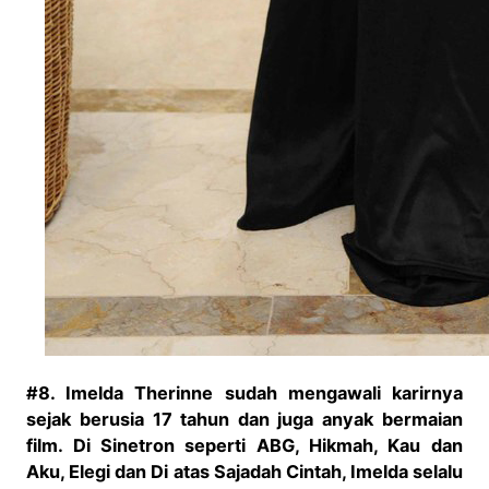
#8. Imelda Therinne sudah mengawali karirnya
sejak berusia 17 tahun dan juga anyak bermaian
film. Di Sinetron seperti ABG, Hikmah, Kau dan
Aku, Elegi dan Di atas Sajadah Cintah, Imelda selalu