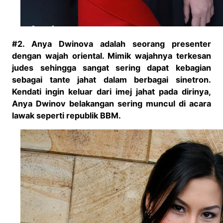
#2. Anya Dwinova adalah seorang presenter
dengan wajah oriental. Mimik wajahnya terkesan
judes sehingga sangat sering dapat kebagian
sebagai tante jahat dalam berbagai sinetron.
Kendati ingin keluar dari imej jahat pada dirinya,
Anya Dwinov belakangan sering muncul di acara
lawak seperti republik BBM.