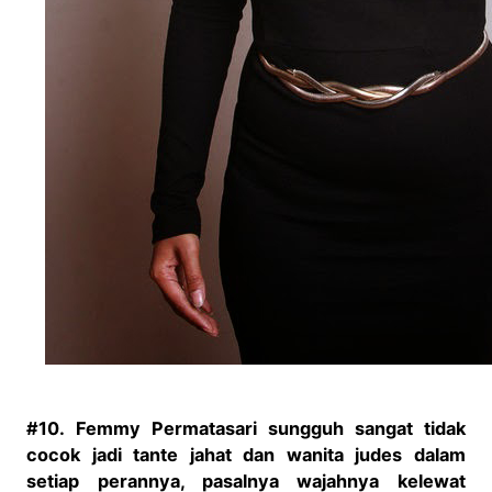
#10.
Femmy Permatasari sungguh sangat tidak
cocok jadi tante jahat dan wanita judes dalam
setiap perannya, pasalnya wajahnya kelewat