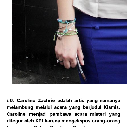
#6.
Caroline Zachrie
adalah artis yang namanya
melambung melalui acara yang berjudul Kismis.
Caroline menjadi pembawa acara misteri yang
ditegur oleh KPI karena mengekspos orang-orang