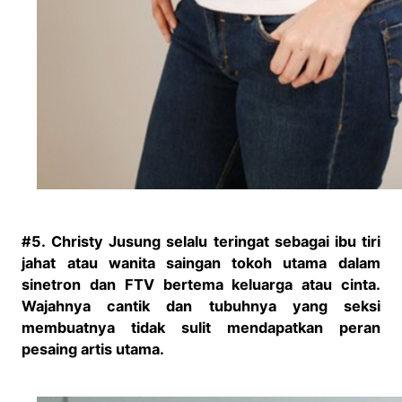
#5.
Christy Jusung selalu teringat sebagai ibu tiri
jahat atau wanita saingan tokoh utama dalam
sinetron dan FTV bertema keluarga atau cinta.
Wajahnya cantik dan tubuhnya yang seksi
membuatnya tidak sulit mendapatkan peran
pesaing artis utama.