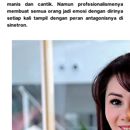
manis dan cantik. Namun profesionalismenya
membuat semua orang jadi emosi dengan dirinya
setiap kali tampil dengan peran antagonisnya di
sinetron.