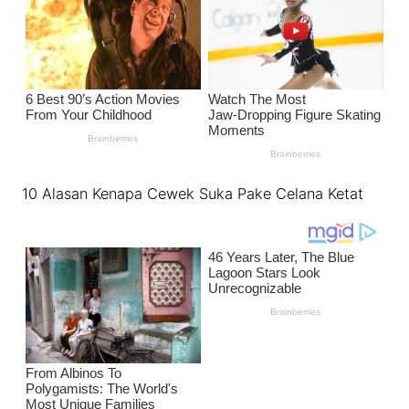
10 Alasan Kenapa Cewek Suka Pake Celana Ketat