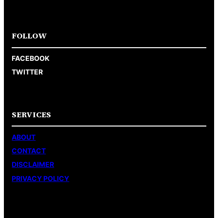
FOLLOW
FACEBOOK
TWITTER
SERVICES
ABOUT
CONTACT
DISCLAIMER
PRIVACY POLICY