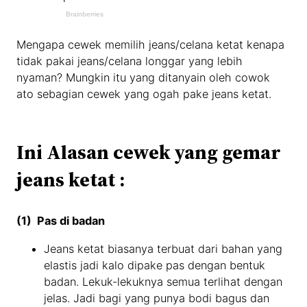
Mengapa cewek memilih jeans/celana ketat kenapa
tidak pakai jeans/celana longgar yang lebih
nyaman? Mungkin itu yang ditanyain oleh cowok
ato sebagian cewek yang ogah pake jeans ketat.
Ini Alasan cewek yang gemar
jeans ketat :
(1) Pas di badan
Jeans ketat biasanya terbuat dari bahan yang
elastis jadi kalo dipake pas dengan bentuk
badan. Lekuk-lekuknya semua terlihat dengan
jelas. Jadi bagi yang punya bodi bagus dan