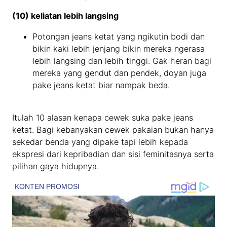
(10) keliatan lebih langsing
Potongan jeans ketat yang ngikutin bodi dan
bikin kaki lebih jenjang bikin mereka ngerasa
lebih langsing dan lebih tinggi. Gak heran bagi
mereka yang gendut dan pendek, doyan juga
pake jeans ketat biar nampak beda.
Itulah 10 alasan kenapa cewek suka pake jeans
ketat. Bagi kebanyakan cewek pakaian bukan hanya
sekedar benda yang dipake tapi lebih kepada
ekspresi dari kepribadian dan sisi feminitasnya serta
pilihan gaya hidupnya.