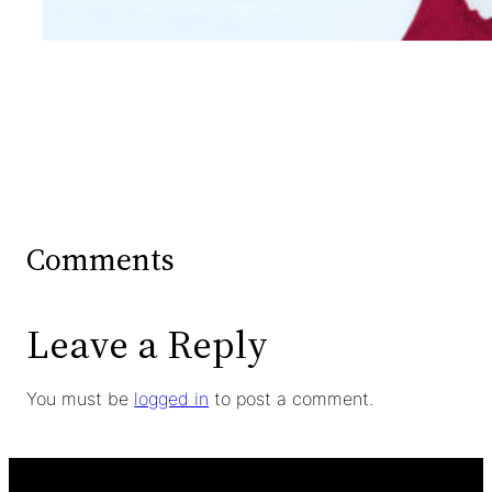
Comments
Leave a Reply
You must be
logged in
to post a comment.