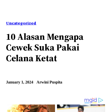
Uncategorized
10 Alasan Mengapa
Cewek Suka Pakai
Celana Ketat
January 1, 2024
Arwini Puspita