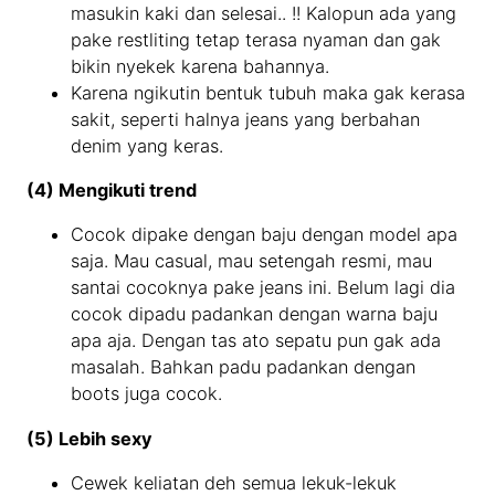
masukin kaki dan selesai.. !! Kalopun ada yang
pake restliting tetap terasa nyaman dan gak
bikin nyekek karena bahannya.
Karena ngikutin bentuk tubuh maka gak kerasa
sakit, seperti halnya jeans yang berbahan
denim yang keras.
(4) Mengikuti trend
Cocok dipake dengan baju dengan model apa
saja. Mau casual, mau setengah resmi, mau
santai cocoknya pake jeans ini. Belum lagi dia
cocok dipadu padankan dengan warna baju
apa aja. Dengan tas ato sepatu pun gak ada
masalah. Bahkan padu padankan dengan
boots juga cocok.
(5) Lebih sexy
Cewek keliatan deh semua lekuk-lekuk