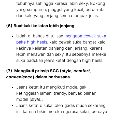
tubuhnya sehingga kerasa lebih sexy. Bokong
yang sempurna, pinggul yang kecil, perut rata
dan kaki yang jenjang semua tampak jelas.
(6) Buat kaki keliatan lebih jenjang.
Udah di bahas di tulisan
mengapa cewek suka
pake high heels
, kalo cewek suka banget kalo
kakinya keliatan panjang dan jenjang, karena
lebih menawan dan sexy. Itu sebabnya mereka
suka padukan jeans ketat dengan high heels.
(7) Mengikuti prinsip SCC (
style, comfort,
convenience
) dalam berbusana.
Jeans ketat itu mengikuti mode, gak
ketinggalan jaman, trendy, banyak pilihan
model (
style)
.
Jeans ketat disukai oleh gadis muda sekarang
ini, karena bikin mereka ngerasa seksi, percaya