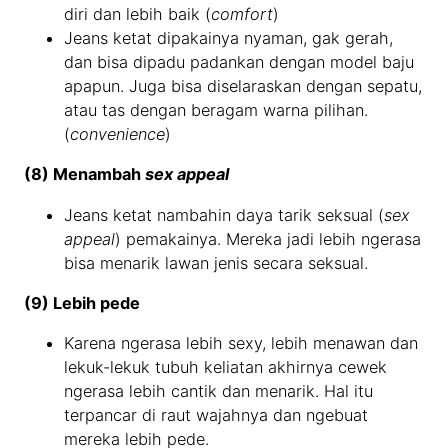
diri dan lebih baik (
comfort
)
Jeans ketat dipakainya nyaman, gak gerah,
dan bisa dipadu padankan dengan model baju
apapun. Juga bisa diselaraskan dengan sepatu,
atau tas dengan beragam warna pilihan.
(
convenience
)
(8) Menambah
sex appeal
Jeans ketat nambahin daya tarik seksual (
sex
appeal
) pemakainya. Mereka jadi lebih ngerasa
bisa menarik lawan jenis secara seksual.
(9) Lebih pede
Karena ngerasa lebih sexy, lebih menawan dan
lekuk-lekuk tubuh keliatan akhirnya cewek
ngerasa lebih cantik dan menarik. Hal itu
terpancar di raut wajahnya dan ngebuat
mereka lebih pede.