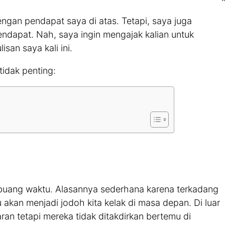
ngan pendapat saya di atas. Tetapi, saya juga
ndapat. Nah, saya ingin mengajak kalian untuk
san saya kali ini.
tidak penting:
buang waktu. Alasannya sederhana karena terkadang
 akan menjadi jodoh kita kelak di masa depan. Di luar
an tetapi mereka tidak ditakdirkan bertemu di