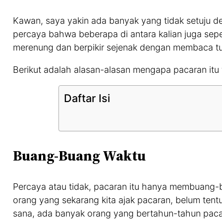
Kawan, saya yakin ada banyak yang tidak setuju de
percaya bahwa beberapa di antara kalian juga sepe
merenung dan berpikir sejenak dengan membaca tuli
Berikut adalah alasan-alasan mengapa pacaran itu 
Daftar Isi
Buang-Buang Waktu
Percaya atau tidak, pacaran itu hanya membuang-
orang yang sekarang kita ajak pacaran, belum tentu
sana, ada banyak orang yang bertahun-tahun pacar