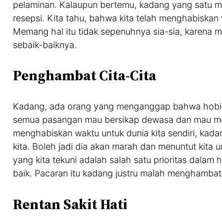
pelaminan. Kalaupun bertemu, kadang yang satu me
resepsi. Kita tahu, bahwa kita telah menghabiska
Memang hal itu tidak sepenuhnya sia-sia, karena m
sebaik-baiknya.
Penghambat Cita-Cita
Kadang, ada orang yang menganggap bahwa hobi da
semua pasangan mau bersikap dewasa dan mau menge
menghabiskan waktu untuk dunia kita sendiri, kad
kita. Boleh jadi dia akan marah dan menuntut kita 
yang kita tekuni adalah salah satu prioritas dalam 
baik. Pacaran itu kadang justru malah menghambat 
Rentan Sakit Hati