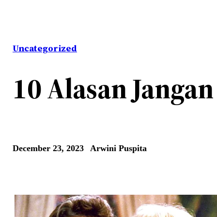
Uncategorized
10 Alasan Jangan
December 23, 2023
Arwini Puspita