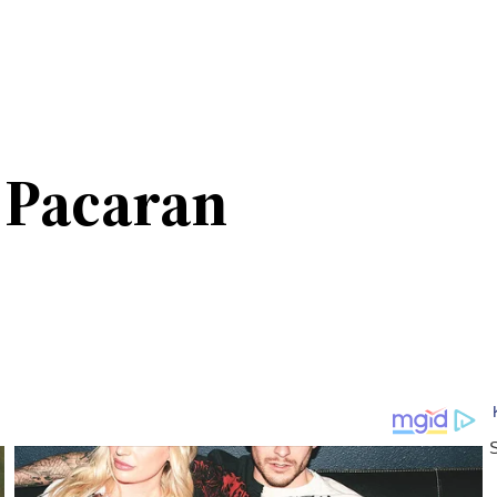
 Pacaran