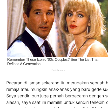
Pacaran di jaman sekarang itu merupakan sebuah ha
remaja atau mungkin anak-anak yang baru gede su
Saya sendiri pun juga pernah berpacaran dengan se
alasan, saya saat ini memilih untuk sendiri terlebi