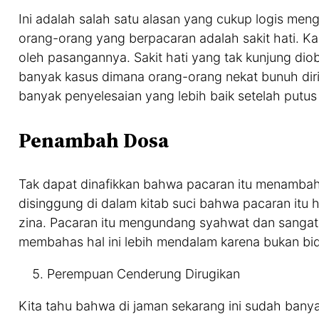
Ini adalah salah satu alasan yang cukup logis meng
orang-orang yang berpacaran adalah sakit hati. Ka
oleh pasangannya. Sakit hati yang tak kunjung dio
banyak kasus dimana orang-orang nekat bunuh diri
banyak penyelesaian yang lebih baik setelah putus c
Penambah Dosa
Tak dapat dinafikkan bahwa pacaran itu menambah p
disinggung di dalam kitab suci bahwa pacaran itu
zina. Pacaran itu mengundang syahwat dan sangat 
membahas hal ini lebih mendalam karena bukan bid
Perempuan Cenderung Dirugikan
Kita tahu bahwa di jaman sekarang ini sudah banyak