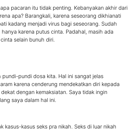
apa pacaran itu tidak penting. Kebanyakan akhir dari
rena apa? Barangkali, karena seseorang dikhianati
bati kadang menjadi virus bagi seseorang. Sudah
 hanya karena putus cinta. Padahal, masih ada
inta selain bunuh diri.
undi-pundi dosa kita. Hal ini sangat jelas
 haram karena cenderung mendekatkan diri kepada
dekat dengan kemaksiatan. Saya tidak ingin
ang saya dalam hal ini.
 kasus-kasus seks pra nikah. Seks di luar nikah