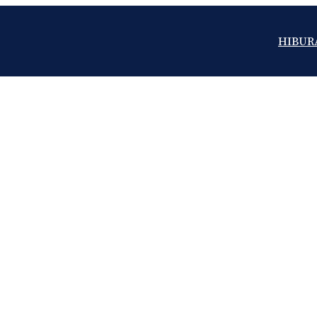
HIBUR