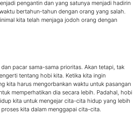
njadi pengantin dan yang satunya menjadi hadirin
n waktu bertahun-tahun dengan orang yang salah.
inimal kita telah menjaga jodoh orang dengan
n pacar sama-sama prioritas. Akan tetapi, tak
rti tentang hobi kita. Ketika kita ingin
ang kita harus mengorbankan waktu untuk pasangan
untuk memperhatikan dia secara lebih. Padahal, hobi
hidup kita untuk mengejar cita-cita hidup yang lebih
proses kita dalam menggapai cita-cita.