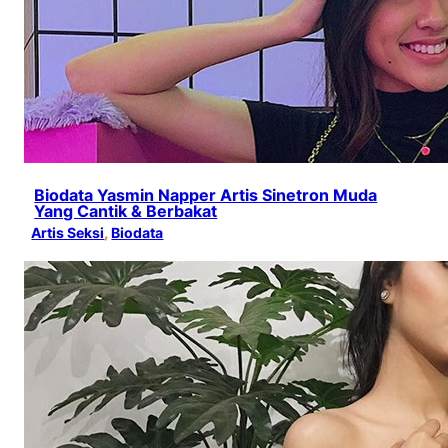
Biodata Yasmin Napper Artis Sinetron Muda
Yang Cantik & Berbakat
Artis Seksi
, 
Biodata