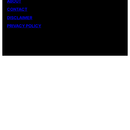
ABOUT
CONTACT
DISCLAIMER
PRIVACY POLICY