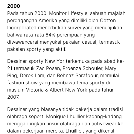
2000
Pada tahun 2000, Monitor Lifestyle, sebuah majalah
perdagangan Amerika yang dimiliki oleh Cotton
Incorporated menerbitkan survei yang menunjukan
bahwa rata-rata 64% perempuan yang
diwawancarai menyukai pakaian casual, termasuk
pakaian sporty yang aktif.
Desainer sporty New Yor terkemuka pada abad ke-
21 termasuk Zac Posen, Proenza Schouler, Mary
Ping, Derek Lam, dan Behnaz Sarafpour, memulai
fashion show yang membawa tema sporty di
musium Victoria & Albert New York pada tahun
2007.
Desainer yang biasanya tidak bekerja dalam tradisi
olahraga seperti Monique Lhuillier kadang-kadang
menggabungkan unsur olahraga dan activewear ke
dalam pekerjaan mereka. Lhuillier, yang dikenal