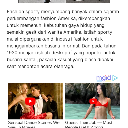
Fashion sporty menyumbang banyak dalam sejarah
perkembangan fashion Amerika, dikembangkan
untuk memenuhi kebutuhan gaya hidup yang
semakin gesit dari wanita Amerika. Istilah sporty
mulai dipergunakan di industri fashion untuk
menggambarkan busana informal. Dan pada tahun
1920 menjadi istilah deskriptif yang populer untuk
busana santai, pakaian kasual yang biasa dipakai
saat menonton acara olahraga.