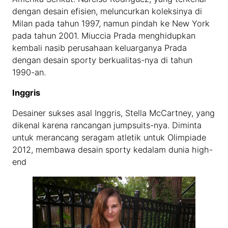
dengan desain efisien, meluncurkan koleksinya di
Milan pada tahun 1997, namun pindah ke New York
pada tahun 2001. Miuccia Prada menghidupkan
kembali nasib perusahaan keluarganya Prada
dengan desain sporty berkualitas-nya di tahun
1990-an.
Inggris
Desainer sukses asal Inggris, Stella McCartney, yang
dikenal karena rancangan jumpsuits-nya. Diminta
untuk merancang seragam atletik untuk Olimpiade
2012, membawa desain sporty kedalam dunia high-
end