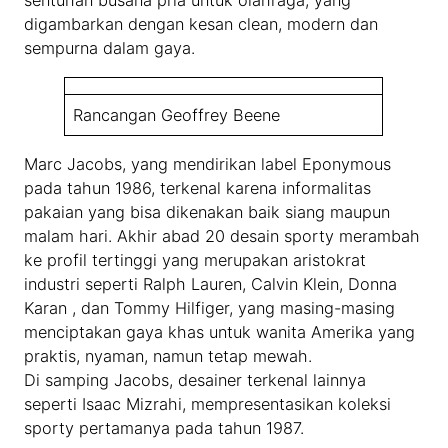
sentuhan busana pria untuk olahraga, yang
digambarkan dengan kesan clean, modern dan
sempurna dalam gaya.
Rancangan Geoffrey Beene
Marc Jacobs, yang mendirikan label Eponymous
pada tahun 1986, terkenal karena informalitas
pakaian yang bisa dikenakan baik siang maupun
malam hari. Akhir abad 20 desain sporty merambah
ke profil tertinggi yang merupakan aristokrat
industri seperti Ralph Lauren, Calvin Klein, Donna
Karan , dan Tommy Hilfiger, yang masing-masing
menciptakan gaya khas untuk wanita Amerika yang
praktis, nyaman, namun tetap mewah.
Di samping Jacobs, desainer terkenal lainnya
seperti Isaac Mizrahi, mempresentasikan koleksi
sporty pertamanya pada tahun 1987.