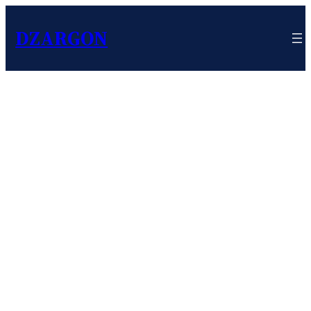
DZARGON