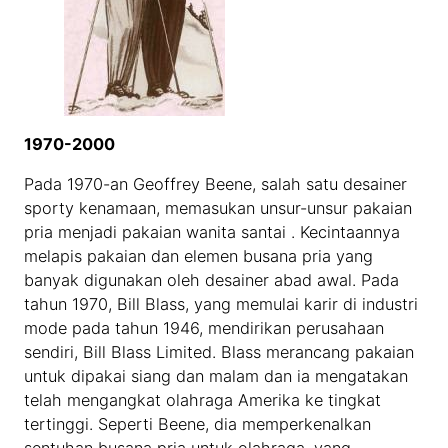
1970-2000
Pada 1970-an Geoffrey Beene, salah satu desainer
sporty kenamaan, memasukan unsur-unsur pakaian
pria menjadi pakaian wanita santai . Kecintaannya
melapis pakaian dan elemen busana pria yang
banyak digunakan oleh desainer abad awal. Pada
tahun 1970, Bill Blass, yang memulai karir di industri
mode pada tahun 1946, mendirikan perusahaan
sendiri, Bill Blass Limited. Blass merancang pakaian
untuk dipakai siang dan malam dan ia mengatakan
telah mengangkat olahraga Amerika ke tingkat
tertinggi. Seperti Beene, dia memperkenalkan