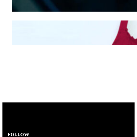
Mengintip Kepribadian
Wanita Dari Warna Bra
FOLLOW