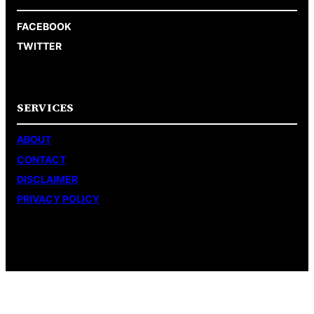
FACEBOOK
TWITTER
SERVICES
ABOUT
CONTACT
DISCLAIMER
PRIVACY POLICY