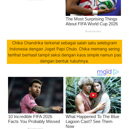
Chika Chandrika terkenal sebagai salah satu selebgram
Indonesia dengan Joget Papi Chulo. Chika memang sering
terlihat berhasil tampil seksi dengan kaos simple namun pas
dengan bentuk tubuhnya.