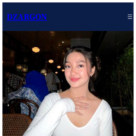
DZARGON