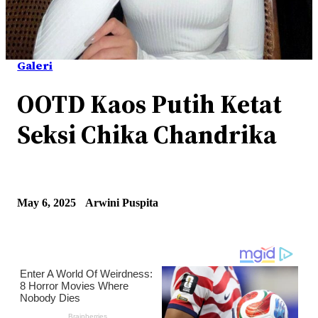
Galeri
OOTD Kaos Putih Ketat
Seksi Chika Chandrika
May 6, 2025
Arwini Puspita