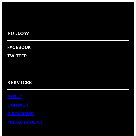
FOLLOW
FACEBOOK
TWITTER
SERVICES
ABOUT
CONTACT
DISCLAIMER
PRIVACY POLICY