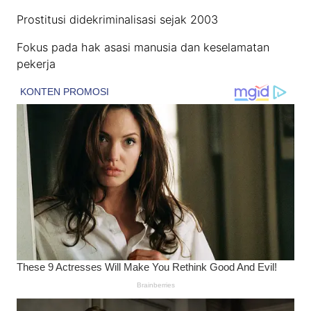
Prostitusi didekriminalisasi sejak 2003
Fokus pada hak asasi manusia dan keselamatan
pekerja