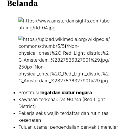
Belanda
Prostitusi
legal dan diatur negara
Kawasan terkenal:
De Wallen
(Red Light
District)
Pekerja seks wajib terdaftar dan rutin tes
kesehatan
Tujuan utama: pengendalian penyakit menular