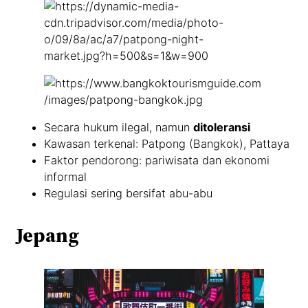
Secara hukum ilegal, namun
ditoleransi
Kawasan terkenal: Patpong (Bangkok), Pattaya
Faktor pendorong: pariwisata dan ekonomi
informal
Regulasi sering bersifat abu-abu
Jepang