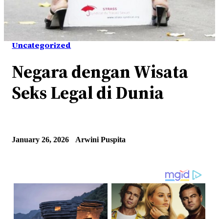
Uncategorized
Negara dengan Wisata
Seks Legal di Dunia
January 26, 2026
Arwini Puspita