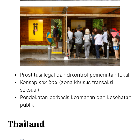
Prostitusi legal dan dikontrol pemerintah lokal
Konsep
sex box
(zona khusus transaksi
seksual)
Pendekatan berbasis keamanan dan kesehatan
publik
Thailand