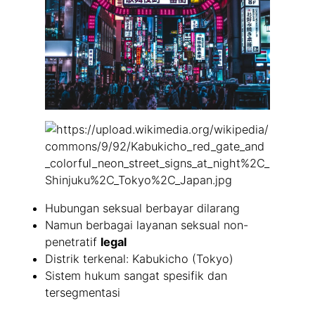
Hubungan seksual berbayar dilarang
Namun berbagai layanan seksual non-
penetratif
legal
Distrik terkenal: Kabukicho (Tokyo)
Sistem hukum sangat spesifik dan
tersegmentasi