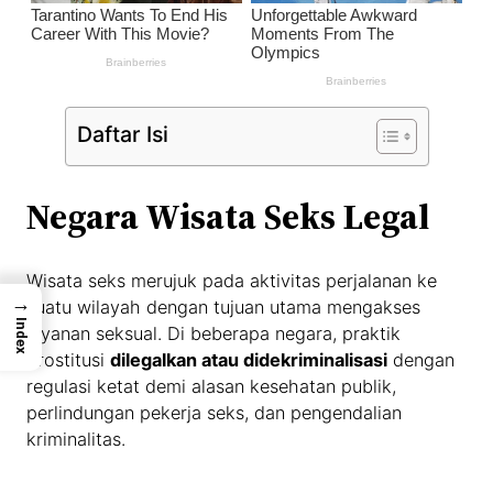
Daftar Isi
Negara Wisata Seks Legal
Wisata seks merujuk pada aktivitas perjalanan ke
→
suatu wilayah dengan tujuan utama mengakses
Index
layanan seksual. Di beberapa negara, praktik
prostitusi
dilegalkan atau didekriminalisasi
dengan
regulasi ketat demi alasan kesehatan publik,
perlindungan pekerja seks, dan pengendalian
kriminalitas.