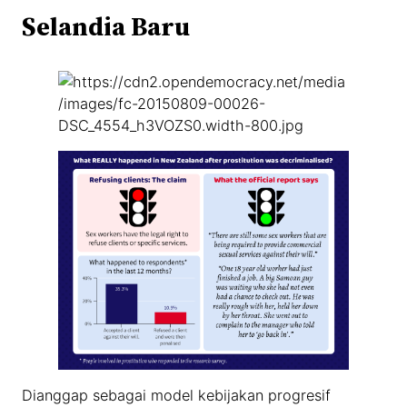
Selandia Baru
Dianggap sebagai model kebijakan progresif