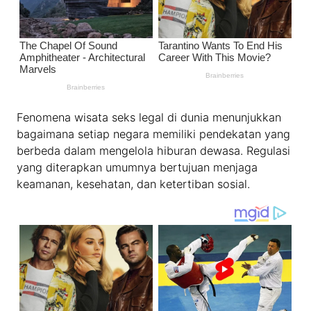
Fenomena wisata seks legal di dunia menunjukkan
bagaimana setiap negara memiliki pendekatan yang
berbeda dalam mengelola hiburan dewasa. Regulasi
yang diterapkan umumnya bertujuan menjaga
keamanan, kesehatan, dan ketertiban sosial.