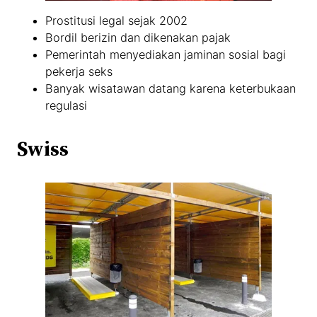
Prostitusi legal sejak 2002
Bordil berizin dan dikenakan pajak
Pemerintah menyediakan jaminan sosial bagi
pekerja seks
Banyak wisatawan datang karena keterbukaan
regulasi
Swiss