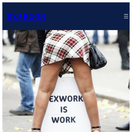
DZARGON