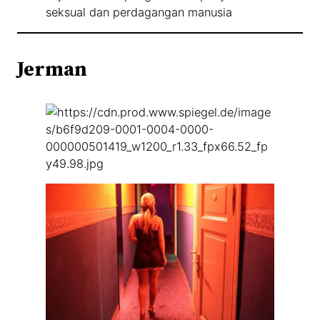
seksual dan perdagangan manusia
Jerman