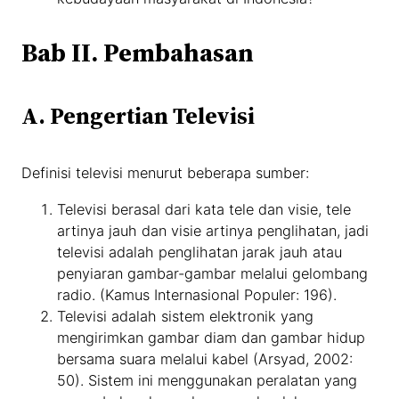
Bab II. Pembahasan
A. Pengertian Televisi
Definisi televisi menurut beberapa sumber:
Televisi berasal dari kata tele dan visie, tele
artinya jauh dan visie artinya penglihatan, jadi
televisi adalah penglihatan jarak jauh atau
penyiaran gambar-gambar melalui gelombang
radio. (Kamus Internasional Populer: 196).
Televisi adalah sistem elektronik yang
mengirimkan gambar diam dan gambar hidup
bersama suara melalui kabel (Arsyad, 2002:
50). Sistem ini menggunakan peralatan yang