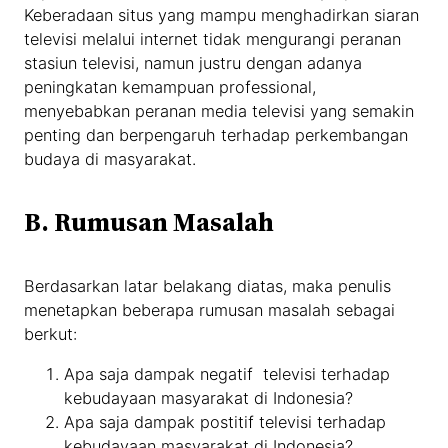
Keberadaan situs yang mampu menghadirkan siaran
televisi melalui internet tidak mengurangi peranan
stasiun televisi, namun justru dengan adanya
peningkatan kemampuan professional,
menyebabkan peranan media televisi yang semakin
penting dan berpengaruh terhadap perkembangan
budaya di masyarakat.
B. Rumusan Masalah
Berdasarkan latar belakang diatas, maka penulis
menetapkan beberapa rumusan masalah sebagai
berkut:
Apa saja dampak negatif televisi terhadap
kebudayaan masyarakat di Indonesia?
Apa saja dampak postitif televisi terhadap
kebudayaan masyarakat di Indonesia?