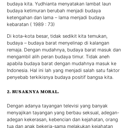
budaya kita. Yudhianta menyatakan lambat laun
budaya ketimuran berubah menjadi budaya
ketengahan dan lama – lama menjadi budaya
kebaratan ( 1989 : 73)
Di kota–kota besar, tidak sedikit kita temukan,
budaya – budaya barat menyelinap di kalangan
remaja. Dengan mudahnya, budaya barat masuk dan
mengambil alih peran budaya timur. Tidak aneh
apabila budaya barat dengan mudahnya masuk ke
Indonesia. Hal ini lah yang menjadi salah satu faktor
penyebab terkikisnya budaya positif bangsa kita.
2. RUSAKNYA MORAL.
Dengan adanya tayangan televisi yang banyak
menyajikan tayangan yang berbau seksual, adegan-
adegan kekerasan, kebencian dan kejahatan, orang
tua dan anak bekerja-sama melakukan kejahatan