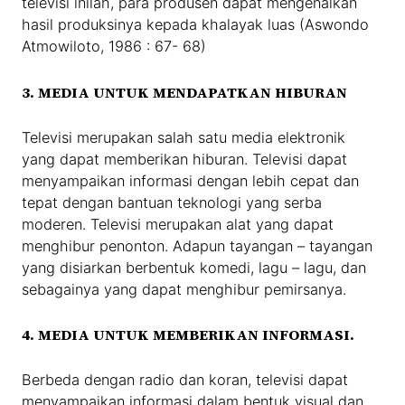
televisi inilah, para produsen dapat mengenalkan
hasil produksinya kepada khalayak luas (Aswondo
Atmowiloto, 1986 : 67- 68)
3. MEDIA UNTUK MENDAPATKAN HIBURAN
Televisi merupakan salah satu media elektronik
yang dapat memberikan hiburan. Televisi dapat
menyampaikan informasi dengan lebih cepat dan
tepat dengan bantuan teknologi yang serba
moderen. Televisi merupakan alat yang dapat
menghibur penonton. Adapun tayangan – tayangan
yang disiarkan berbentuk komedi, lagu – lagu, dan
sebagainya yang dapat menghibur pemirsanya.
4. MEDIA UNTUK MEMBERIKAN INFORMASI.
Berbeda dengan radio dan koran, televisi dapat
menyampaikan informasi dalam bentuk visual dan