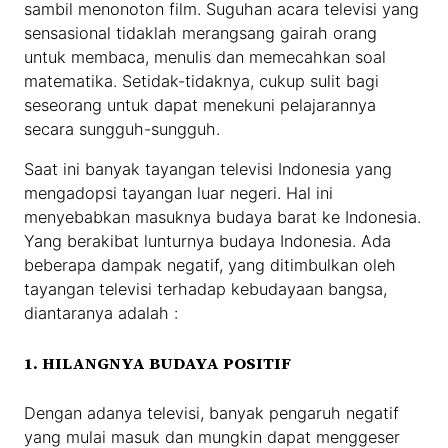
sambil menonoton film. Suguhan acara televisi yang
sensasional tidaklah merangsang gairah orang
untuk membaca, menulis dan memecahkan soal
matematika. Setidak-tidaknya, cukup sulit bagi
seseorang untuk dapat menekuni pelajarannya
secara sungguh-sungguh.
Saat ini banyak tayangan televisi Indonesia yang
mengadopsi tayangan luar negeri. Hal ini
menyebabkan masuknya budaya barat ke Indonesia.
Yang berakibat lunturnya budaya Indonesia. Ada
beberapa dampak negatif, yang ditimbulkan oleh
tayangan televisi terhadap kebudayaan bangsa,
diantaranya adalah :
1. HILANGNYA BUDAYA POSITIF
Dengan adanya televisi, banyak pengaruh negatif
yang mulai masuk dan mungkin dapat menggeser