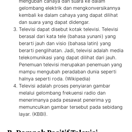
mengubah cahaya dan suara ke dalam
gelombang elektrik dan mengkonversikannya
kembali ke dalam cahaya yang dapat dilihat
dan suara yang dapat didengar.
Televisi dapat disebut kotak televisi. Televisi
berasal dari kata tele (bahasa yunani) yang
berarti jauh dan visio (bahasa latin) yang
berarti penglihatan. Jadi, televisi adalah media
telekomunikasi yang dapat dilihat dari jauh.
Penemuan televisi merupakan penemuan yang
mampu mengubah peradaban dunia seperti
halnya seperti roda. (Wikipedia)
Televisi adalah proses penyiaran gambar
melalui gelombang frekuensi radio dan
menerimanya pada pesawat penerima yg
memunculkan gambar tersebut pada sebidang
layar. (KBBI).