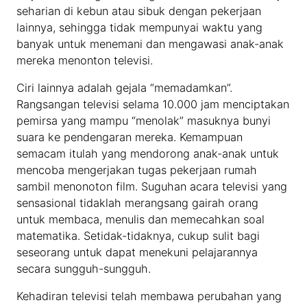
seharian di kebun atau sibuk dengan pekerjaan
lainnya, sehingga tidak mempunyai waktu yang
banyak untuk menemani dan mengawasi anak-anak
mereka menonton televisi.
Ciri lainnya adalah gejala “memadamkan”.
Rangsangan televisi selama 10.000 jam menciptakan
pemirsa yang mampu “menolak” masuknya bunyi
suara ke pendengaran mereka. Kemampuan
semacam itulah yang mendorong anak-anak untuk
mencoba mengerjakan tugas pekerjaan rumah
sambil menonoton film. Suguhan acara televisi yang
sensasional tidaklah merangsang gairah orang
untuk membaca, menulis dan memecahkan soal
matematika. Setidak-tidaknya, cukup sulit bagi
seseorang untuk dapat menekuni pelajarannya
secara sungguh-sungguh.
Kehadiran televisi telah membawa perubahan yang