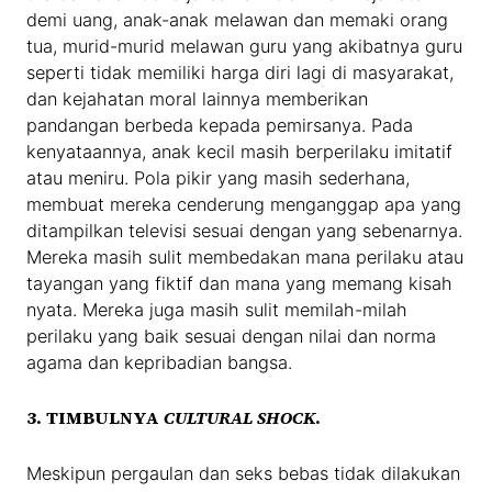
demi uang, anak-anak melawan dan memaki orang
tua, murid-murid melawan guru yang akibatnya guru
seperti tidak memiliki harga diri lagi di masyarakat,
dan kejahatan moral lainnya memberikan
pandangan berbeda kepada pemirsanya. Pada
kenyataannya, anak kecil masih berperilaku imitatif
atau meniru. Pola pikir yang masih sederhana,
membuat mereka cenderung menganggap apa yang
ditampilkan televisi sesuai dengan yang sebenarnya.
Mereka masih sulit membedakan mana perilaku atau
tayangan yang fiktif dan mana yang memang kisah
nyata. Mereka juga masih sulit memilah-milah
perilaku yang baik sesuai dengan nilai dan norma
agama dan kepribadian bangsa.
3. TIMBULNYA
CULTURAL SHOCK
.
Meskipun pergaulan dan seks bebas tidak dilakukan