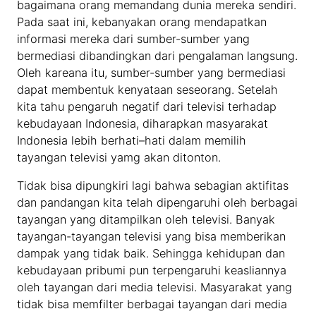
bagaimana orang memandang dunia mereka sendiri.
Pada saat ini, kebanyakan orang mendapatkan
informasi mereka dari sumber-sumber yang
bermediasi dibandingkan dari pengalaman langsung.
Oleh kareana itu, sumber-sumber yang bermediasi
dapat membentuk kenyataan seseorang. Setelah
kita tahu pengaruh negatif dari televisi terhadap
kebudayaan Indonesia, diharapkan masyarakat
Indonesia lebih berhati–hati dalam memilih
tayangan televisi yamg akan ditonton.
Tidak bisa dipungkiri lagi bahwa sebagian aktifitas
dan pandangan kita telah dipengaruhi oleh berbagai
tayangan yang ditampilkan oleh televisi. Banyak
tayangan-tayangan televisi yang bisa memberikan
dampak yang tidak baik. Sehingga kehidupan dan
kebudayaan pribumi pun terpengaruhi keasliannya
oleh tayangan dari media televisi. Masyarakat yang
tidak bisa memfilter berbagai tayangan dari media