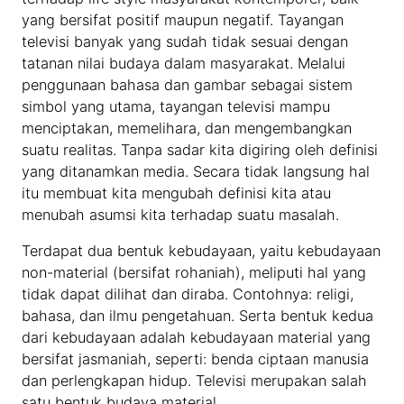
yang bersifat positif maupun negatif. Tayangan
televisi banyak yang sudah tidak sesuai dengan
tatanan nilai budaya dalam masyarakat. Melalui
penggunaan bahasa dan gambar sebagai sistem
simbol yang utama, tayangan televisi mampu
menciptakan, memelihara, dan mengembangkan
suatu realitas. Tanpa sadar kita digiring oleh definisi
yang ditanamkan media. Secara tidak langsung hal
itu membuat kita mengubah definisi kita atau
menubah asumsi kita terhadap suatu masalah.
Terdapat dua bentuk kebudayaan, yaitu kebudayaan
non-material (bersifat rohaniah), meliputi hal yang
tidak dapat dilihat dan diraba. Contohnya: religi,
bahasa, dan ilmu pengetahuan. Serta bentuk kedua
dari kebudayaan adalah kebudayaan material yang
bersifat jasmaniah, seperti: benda ciptaan manusia
dan perlengkapan hidup. Televisi merupakan salah
satu bentuk budaya material.