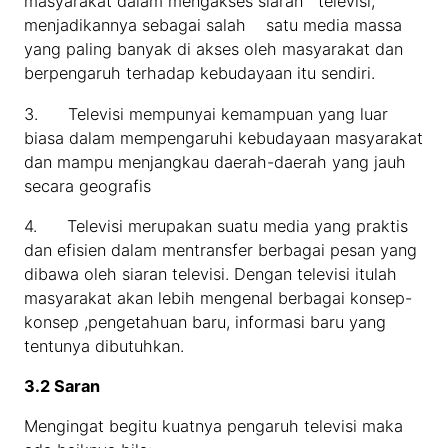
masyarakat dalam mengakses siaran televisi,
menjadikannya sebagai salah satu media massa
yang paling banyak di akses oleh masyarakat dan
berpengaruh terhadap kebudayaan itu sendiri.
3. Televisi mempunyai kemampuan yang luar
biasa dalam mempengaruhi kebudayaan masyarakat
dan mampu menjangkau daerah-daerah yang jauh
secara geografis
4. Televisi merupakan suatu media yang praktis
dan efisien dalam mentransfer berbagai pesan yang
dibawa oleh siaran televisi. Dengan televisi itulah
masyarakat akan lebih mengenal berbagai konsep-
konsep ,pengetahuan baru, informasi baru yang
tentunya dibutuhkan.
3
.2 Saran
Mengingat begitu kuatnya pengaruh televisi maka