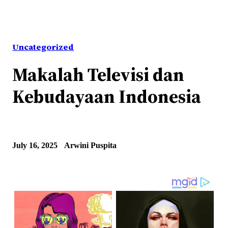
Uncategorized
Makalah Televisi dan
Kebudayaan Indonesia
July 16, 2025
Arwini Puspita