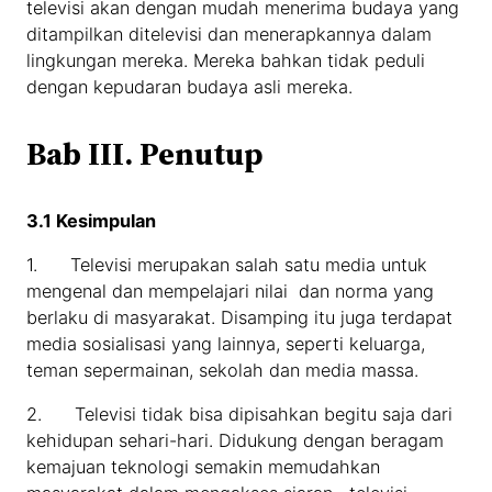
televisi akan dengan mudah menerima budaya yang
ditampilkan ditelevisi dan menerapkannya dalam
lingkungan mereka. Mereka bahkan tidak peduli
dengan kepudaran budaya asli mereka.
Bab III. Penutup
3
.1 Kesimpulan
1. Televisi merupakan salah satu media untuk
mengenal dan mempelajari nilai dan norma yang
berlaku di masyarakat. Disamping itu juga terdapat
media sosialisasi yang lainnya, seperti keluarga,
teman sepermainan, sekolah dan media massa.
2. Televisi tidak bisa dipisahkan begitu saja dari
kehidupan sehari-hari. Didukung dengan beragam
kemajuan teknologi semakin memudahkan