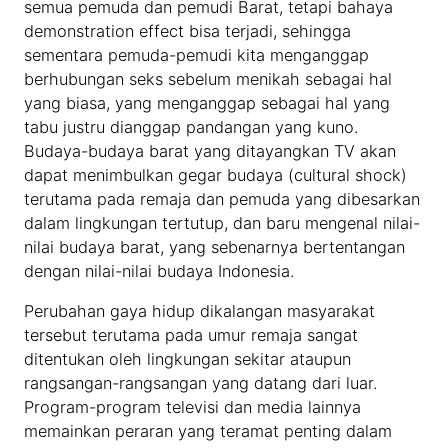
semua pemuda dan pemudi Barat, tetapi bahaya
demonstration effect bisa terjadi, sehingga
sementara pemuda-pemudi kita menganggap
berhubungan seks sebelum menikah sebagai hal
yang biasa, yang menganggap sebagai hal yang
tabu justru dianggap pandangan yang kuno.
Budaya-budaya barat yang ditayangkan TV akan
dapat menimbulkan gegar budaya (cultural shock)
terutama pada remaja dan pemuda yang dibesarkan
dalam lingkungan tertutup, dan baru mengenal nilai-
nilai budaya barat, yang sebenarnya bertentangan
dengan nilai-nilai budaya Indonesia.
Perubahan gaya hidup dikalangan masyarakat
tersebut terutama pada umur remaja sangat
ditentukan oleh lingkungan sekitar ataupun
rangsangan-rangsangan yang datang dari luar.
Program-program televisi dan media lainnya
memainkan peraran yang teramat penting dalam