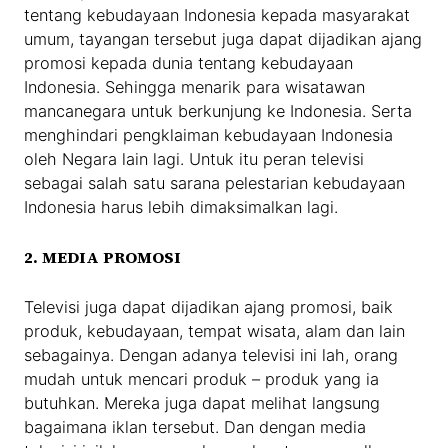
tentang kebudayaan Indonesia kepada masyarakat
umum, tayangan tersebut juga dapat dijadikan ajang
promosi kepada dunia tentang kebudayaan
Indonesia. Sehingga menarik para wisatawan
mancanegara untuk berkunjung ke Indonesia. Serta
menghindari pengklaiman kebudayaan Indonesia
oleh Negara lain lagi. Untuk itu peran televisi
sebagai salah satu sarana pelestarian kebudayaan
Indonesia harus lebih dimaksimalkan lagi.
2. MEDIA PROMOSI
Televisi juga dapat dijadikan ajang promosi, baik
produk, kebudayaan, tempat wisata, alam dan lain
sebagainya. Dengan adanya televisi ini lah, orang
mudah untuk mencari produk – produk yang ia
butuhkan. Mereka juga dapat melihat langsung
bagaimana iklan tersebut. Dan dengan media