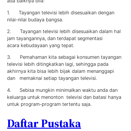
ada baiknya bila:
1. Tayangan televisi lebih disesuaikan dengan
nilai-nilai budaya bangsa.
2. Tayangan televisi lebih disesuaikan dalam hal
jam tayangannya, dan terdapat segmentasi
acara kebudayaan yang tepat.
3. Pemahaman kita sebagai konsumen tayangan
televisi lebih ditingkatkan lagi, sehingga pada
akhirnya kita bisa lebih bijak dalam menanggapi
dan memaknai setiap tayangan televisi.
4. Sebisa mungkin minimalkan waktu anda dan
keluarga untuk menonton televisi dan batasi hanya
untuk program-program tertentu saja.
Daftar Pustaka