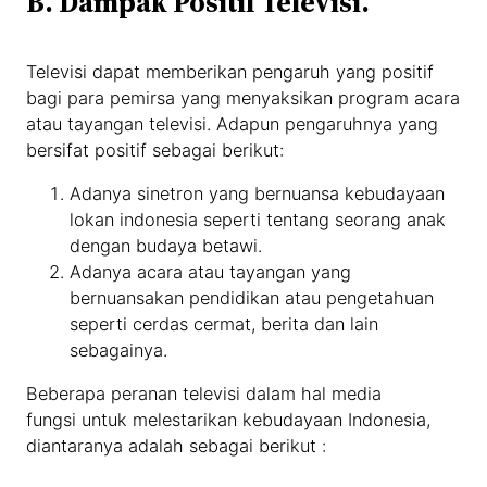
B. Dampak Positif Televisi.
Televisi dapat memberikan pengaruh yang positif
bagi para pemirsa yang menyaksikan program acara
atau tayangan televisi. Adapun pengaruhnya yang
bersifat positif sebagai berikut:
Adanya sinetron yang bernuansa kebudayaan
lokan indonesia seperti tentang seorang anak
dengan budaya betawi.
Adanya acara atau tayangan yang
bernuansakan pendidikan atau pengetahuan
seperti cerdas cermat, berita dan lain
sebagainya.
Beberapa peranan televisi dalam hal media
fungsi untuk melestarikan kebudayaan Indonesia,
diantaranya adalah sebagai berikut :