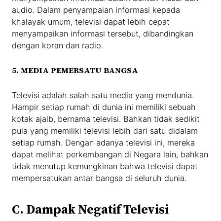
audio. Dalam penyampaian informasi kepada
khalayak umum, televisi dapat lebih cepat
menyampaikan informasi tersebut, dibandingkan
dengan koran dan radio.
5. MEDIA PEMERSATU BANGSA
Televisi adalah salah satu media yang mendunia.
Hampir setiap rumah di dunia ini memiliki sebuah
kotak ajaib, bernama televisi. Bahkan tidak sedikit
pula yang memiliki televisi lebih dari satu didalam
setiap rumah. Dengan adanya televisi ini, mereka
dapat melihat perkembangan di Negara lain, bahkan
tidak menutup kemungkinan bahwa televisi dapat
mempersatukan antar bangsa di seluruh dunia.
C. Dampak Negatif Televisi