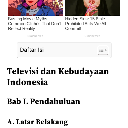
Daftar Isi
Televisi dan Kebudayaan
Indonesia
Bab I. Pendahuluan
A. Latar Belakang