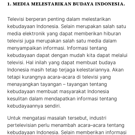
1. MEDIA MELESTARIKAN BUDAYA INDONESIA.
Televisi berperan penting dalam melestarikan
kebudayaan Indonesia. Selain merupakan salah satu
media elektronik yang dapat memberikan hiburan
televisi juga merupakan salah satu media dalam
menyampaikan informasi. Informasi tentang
kebudayaan dapat dengan mudah kita dapat melalui
televisi. Hal inilah yang dapat membuat budaya
Indonesia masih tetap terjaga kelestariannya. Akan
tetapi kurangnya acara–acara di televisi yang
menayangkan tayangan – tayangan tentang
kebudayaan membuat masyarakat Indonesia
kesulitan dalam mendapatkan informasi tentang
kebudayaannya sendiri.
Untuk mengatasi masalah tersebut, industri
pertelevisian perlu menambah acara–acara tentang
kebudayaan Indonesia. Selain memberikan informasi