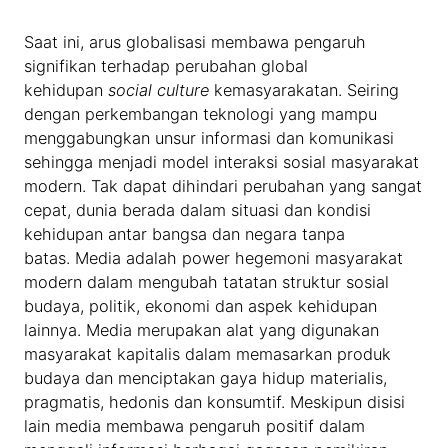
Saat ini, arus globalisasi membawa pengaruh
signifikan terhadap perubahan global
kehidupan
social culture
kemasyarakatan. Seiring
dengan perkembangan teknologi yang mampu
menggabungkan unsur informasi dan komunikasi
sehingga menjadi model interaksi sosial masyarakat
modern. Tak dapat dihindari perubahan yang sangat
cepat, dunia berada dalam situasi dan kondisi
kehidupan antar bangsa dan negara tanpa
batas. Media adalah power hegemoni masyarakat
modern dalam mengubah tatatan struktur sosial
budaya, politik, ekonomi dan aspek kehidupan
lainnya. Media merupakan alat yang digunakan
masyarakat kapitalis dalam memasarkan produk
budaya dan menciptakan gaya hidup materialis,
pragmatis, hedonis dan konsumtif. Meskipun disisi
lain media membawa pengaruh positif dalam