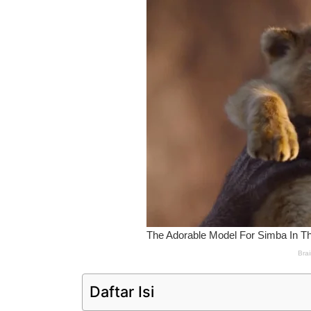
Daftar Isi