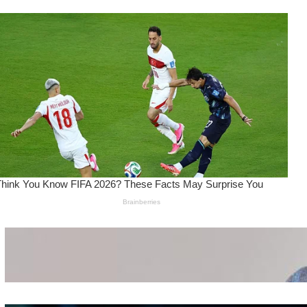
Wanita Pamer Pakaian
Dalam – Flexing,
Seducing atau Culture
Shifting