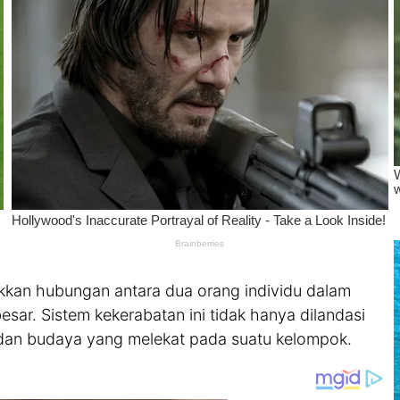
kkan hubungan antara dua orang individu dalam
esar. Sistem kekerabatan ini tidak hanya dilandasi
r dan budaya yang melekat pada suatu kelompok.