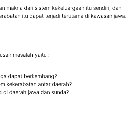
 makna dari sistem kekeluargaan itu sendiri, dan
batan itu dapat terjadi terutama di kawasan jawa.
musan masalah yaitu :
ngga dapat berkembang?
m kekerabatan antar daerah?
g di daerah jawa dan sunda?