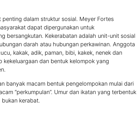
penting dalam struktur sosial. Meyer Fortes
syarakat dapat dipergunakan untuk
g bersangkutan. Kekerabatan adalah unit-unit sosial
i hubungan darah atau hubungan perkawinan. Anggota
cucu, kakak, adik, paman, bibi, kakek, nenek dan
up kekeluargaan dan bentuk kelompok yang
en.
rkan banyak macam bentuk pengelompokan mulai dari
cam “perkumpulan”. Umur dan ikatan yang terbentuk
i bukan kerabat.