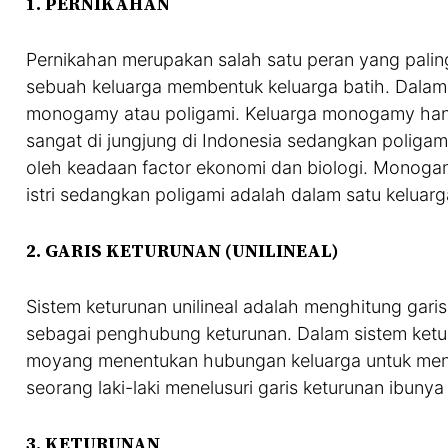
1. PERNIKAHAN
Pernikahan merupakan salah satu peran yang palin
sebuah keluarga membentuk keluarga batih. Dalam
monogamy atau poligami. Keluarga monogamy hany
sangat di jungjung di Indonesia sedangkan poligami
oleh keadaan factor ekonomi dan biologi. Monogam
istri sedangkan poligami adalah dalam satu keluarga
2. GARIS KETURUNAN (UNILINEAL)
Sistem keturunan unilineal adalah menghitung gari
sebagai penghubung keturunan. Dalam sistem keturu
moyang menentukan hubungan keluarga untuk men
seorang laki-laki menelusuri garis keturunan ibunya 
3. KETURUNAN