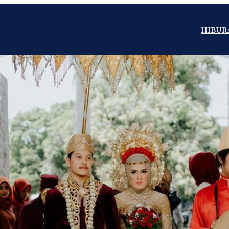
HIBUR