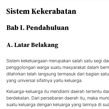
Sistem Kekerabatan
Bab I. Pendahuluan
A. Latar Belakang
Sistem kekeluargaan merupakan salah satu segi 
penggolongan warga suatu masyarakat dalam be
dilahirkan telah langsung termasuk dari bagian sa
yang universal sifatnya yaitu keluarga.
Keluarga-keluarga itu mendiami daerah tertentu da
berdekatan. Dari persebaran daerah itu, maka mun
suatu keluarga dengan keluarga yang lainnya di s