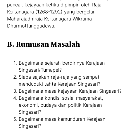
puncak kejayaan ketika dipimpin oleh Raja
Kertanagara (1268-1292) yang bergelar
Maharajadhiraja Kertanagara Wikrama
Dharmottunggadewa.
B. Rumusan Masalah
Bagaimana sejarah berdirinya Kerajaan
Singasari/Tumapel?
Siapa sajakah raja-raja yang sempat
menduduki tahta Kerajaan Singasari?
Bagaimana masa kejayaan Kerajaan Singasari?
Bagaimana kondisi sosial masyarakat,
ekonomi, budaya dan politik Kerajaan
Singasari?
Bagaimana masa kemunduran Kerajaan
Singasari?