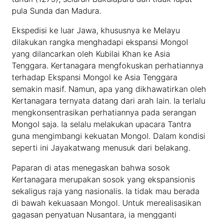
pula Sunda dan Madura.
Ekspedisi ke luar Jawa, khususnya ke Melayu
dilakukan rangka menghadapi ekspansi Mongol
yang dilancarkan oleh Kubilai Khan ke Asia
Tenggara. Kertanagara mengfokuskan perhatiannya
terhadap Ekspansi Mongol ke Asia Tenggara
semakin masif. Namun, apa yang dikhawatirkan oleh
Kertanagara ternyata datang dari arah lain. Ia terlalu
mengkonsentrasikan perhatiannya pada serangan
Mongol saja. Ia selalu melakukan upacara Tantra
guna mengimbangi kekuatan Mongol. Dalam kondisi
seperti ini Jayakatwang menusuk dari belakang.
Paparan di atas menegaskan bahwa sosok
Kertanagara merupakan sosok yang ekspansionis
sekaligus raja yang nasionalis. Ia tidak mau berada
di bawah kekuasaan Mongol. Untuk merealisasikan
gagasan penyatuan Nusantara, ia mengganti