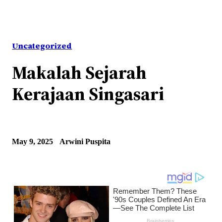
Uncategorized
Makalah Sejarah
Kerajaan Singasari
May 9, 2025
Arwini Puspita