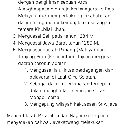
dengan pengiriman sebuah Arca
Amoghaapaca oleh raja Kertanagara ke Raja
Melayu untuk memperkokoh persahabatan
dalam menghadapi kemungkinan serangan
tentara Khubilai Khan.
Menguasai Bali pada tahun 1284 M.
Menguasai Jawa Barat tahun 1289 M.
Menguasai daerah Pahang (Malaya) dan
Tanjung Pura (Kalimantan). Tujuan mengusai
daerah tesebut adalah:
Menguasai lalu lintas perdagangan dan
pelayaran di Laut Cina Selatan.
Sebagai daerah pertahanan terdepan
dalam menghadapi serangan Cina-
Mongol, serta
Mengepung wilayah kekuasaan Sriwijaya.
Menurut kitab Pararaton dan Nagarakretagama
menyatakan bahwa Jayakatwang melakukan