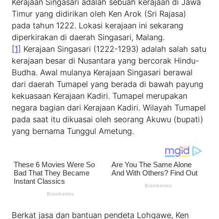
Kerajaan Singasari adalah sebuah kerajaan di Jawa
Timur yang didirikan oleh Ken Arok (Sri Rajasa)
pada tahun 1222. Lokasi kerajaan ini sekarang
diperkirakan di daerah Singasari, Malang.
[1]
Kerajaan Singasari (1222-1293) adalah salah satu
kerajaan besar di Nusantara yang bercorak Hindu-
Budha. Awal mulanya Kerajaan Singasari berawal
dari daerah Tumapel yang berada di bawah payung
kekuasaan Kerajaan Kadiri. Tumapel merupakan
negara bagian dari Kerajaan Kadiri. Wilayah Tumapel
pada saat itu dikuasai oleh seorang Akuwu (bupati)
yang bernama Tunggul Ametung.
Berkat jasa dan bantuan pendeta Lohgawe, Ken