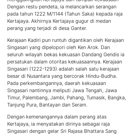
Dengan restu pendeta, ia melancarkan serangan
pada tahun 1222 M/1144 (Tahun Saka) kepada raja
Kertajaya. Akhirnya Kertajaya gugur di medan
perang yang terjadi di desa Ganter.
Kerajaan Kadiri pun runtuh digantikan oleh Kerajaan
Singasari yang dipelopori oleh Ken Arok. Dan
seluruh wilayah bekas kekuasan Dandang Gendis ia
persatukan dalam otoritas kekuasaannya. Kerajaan
Singasari (1222-1293) adalah salah satu kerajaan
besar di Nusantara yang bercorak Hindu-Budha.
Pada perkembangannya, daerah kekuasaan
Singasari nantinnya meliputi Jawa Tengah, Jawa
Timur, Palembang, Jambi, Pahang, Tumasik, Bangka,
Tanjung Pura, Bantayan dan Seram.
Dengan kemenangannya dalam perang atas
Kertajaya, ia menyatakan dirinya sebagai raja
Singasari dengan gelar Sri Rajasa Bhattara Sang