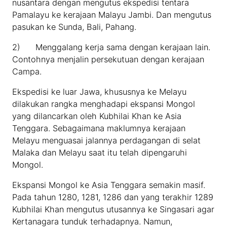
nusantara dengan mengutus ekspedisi tentara
Pamalayu ke kerajaan Malayu Jambi. Dan mengutus
pasukan ke Sunda, Bali, Pahang.
2) Menggalang kerja sama dengan kerajaan lain.
Contohnya menjalin persekutuan dengan kerajaan
Campa.
Ekspedisi ke luar Jawa, khususnya ke Melayu
dilakukan rangka menghadapi ekspansi Mongol
yang dilancarkan oleh Kubhilai Khan ke Asia
Tenggara. Sebagaimana maklumnya kerajaan
Melayu menguasai jalannya perdagangan di selat
Malaka dan Melayu saat itu telah dipengaruhi
Mongol.
Ekspansi Mongol ke Asia Tenggara semakin masif.
Pada tahun 1280, 1281, 1286 dan yang terakhir 1289
Kubhilai Khan mengutus utusannya ke Singasari agar
Kertanagara tunduk terhadapnya. Namun,