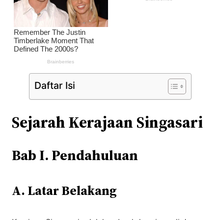
Daftar Isi
Sejarah Kerajaan Singasari
Bab I. Pendahuluan
A. Latar Belakang