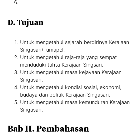
D. Tujuan
Untuk mengetahui sejarah berdirinya Kerajaan
Singasari/Tumapel.
Untuk mengetahui raja-raja yang sempat
menduduki tahta Kerajaan Singsari.
Untuk mengetahui masa kejayaan Kerajaan
Singasari.
Untuk mengetahui kondisi sosial, ekonomi,
budaya dan politik Kerajaan Singasari.
Untuk mengetahui masa kemunduran Kerajaan
Singasari.
Bab II. Pembahasan