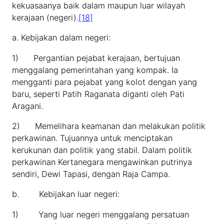
kekuasaanya baik dalam maupun luar wilayah
kerajaan (negeri).
[18]
a. Kebijakan dalam negeri:
1) Pergantian pejabat kerajaan, bertujuan
menggalang pemerintahan yang kompak. Ia
mengganti para pejabat yang kolot dengan yang
baru, seperti Patih Raganata diganti oleh Pati
Aragani.
2) Memelihara keamanan dan melakukan politik
perkawinan. Tujuannya untuk menciptakan
kerukunan dan politik yang stabil. Dalam politik
perkawinan Kertanegara mengawinkan putrinya
sendiri, Dewi Tapasi, dengan Raja Campa.
b. Kebijakan luar negeri:
1) Yang luar negeri menggalang persatuan