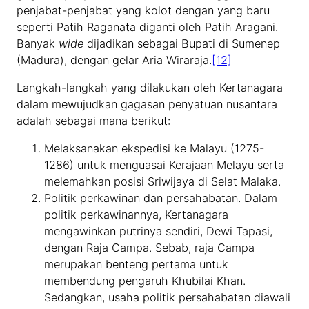
penjabat-penjabat yang kolot dengan yang baru
seperti Patih Raganata diganti oleh Patih Aragani.
Banyak
wide
dijadikan sebagai Bupati di Sumenep
(Madura), dengan gelar Aria Wiraraja.
[12]
Langkah-langkah yang dilakukan oleh Kertanagara
dalam mewujudkan gagasan penyatuan nusantara
adalah sebagai mana berikut:
Melaksanakan ekspedisi ke Malayu (1275-
1286) untuk menguasai Kerajaan Melayu serta
melemahkan posisi Sriwijaya di Selat Malaka.
Politik perkawinan dan persahabatan. Dalam
politik perkawinannya, Kertanagara
mengawinkan putrinya sendiri, Dewi Tapasi,
dengan Raja Campa. Sebab, raja Campa
merupakan benteng pertama untuk
membendung pengaruh Khubilai Khan.
Sedangkan, usaha politik persahabatan diawali