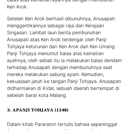
Ken Arok.
Setelah Ken Arok berhasil dibunuhnya, Anusapati
menggantikannya sebagai raja dari Kerajaan
Singasari. Lambat laun berita pembunuhan
Anusapati atas Ken Arok terdengar oleh Panji
Tohjaya keturunan dari Ken Arok dan Ken Umang.
Panji Tohjaya menuntut balas atas kematian
ayahnya, oleh sebab itu ia melakukan balas dendam
terhadap Anusapati dengan membunuhnya saat
mereka melakukan sabung ayam. Kemudian,
kekuasaan jatuh ke tangan Panji Tohjaya. Anusapati
didharmakan di Kidal, sebuah daerah bertempat di
sebelah barat kota Malang.
3. APANJI TOHJAYA (1248)
Dalam kitab Pararaton tertulis bahwa sepeninggal