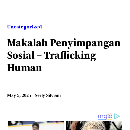
Uncategorized
Makalah Penyimpangan
Sosial – Trafficking
Human
May 5, 2025
Serly Silviani