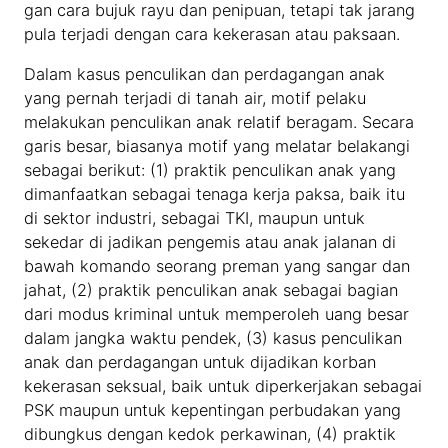
gan cara bujuk rayu dan penipuan, tetapi tak jarang
pula terjadi dengan cara kekerasan atau paksaan.
Dalam kasus penculikan dan perdagangan anak
yang pernah terjadi di tanah air, motif pelaku
melakukan penculikan anak relatif beragam. Secara
garis besar, biasanya motif yang melatar belakangi
sebagai berikut: (1) praktik penculikan anak yang
dimanfaatkan sebagai tenaga kerja paksa, baik itu
di sektor industri, sebagai TKI, maupun untuk
sekedar di jadikan pengemis atau anak jalanan di
bawah komando seorang preman yang sangar dan
jahat, (2) praktik penculikan anak sebagai bagian
dari modus kriminal untuk memperoleh uang besar
dalam jangka waktu pendek, (3) kasus penculikan
anak dan perdagangan untuk dijadikan korban
kekerasan seksual, baik untuk diperkerjakan sebagai
PSK maupun untuk kepentingan perbudakan yang
dibungkus dengan kedok perkawinan, (4) praktik