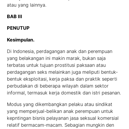
atau yang lainnya.
BAB III
PENUTUP
Kesimpulan.
Di Indonesia, perdagangan anak dan perempuan
yang belakangan ini makin marak, bukan saja
terbatas untuk tujuan prostitusi paksaan atau
perdagangan seks melainkan juga meliputi bentuk-
bentuk eksploitasi, kerja paksa dan praktik seperti
perbudakan di beberapa wilayah dalam sektor
informal, termasuk kerja domestik dan istri pesanan.
Modus yang dikembangkan pelaku atau sindikat
yang memperjual-belikan anak perempuan untuk
kepntingan bisnis pelayanan jasa seksual komersial
relatif bermacam-macam. Sebagian mungkin den