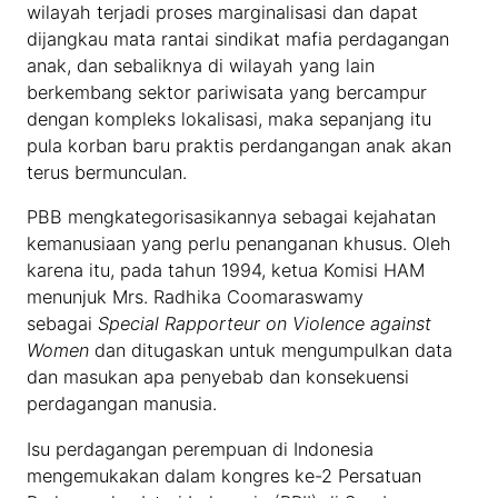
wilayah terjadi proses marginalisasi dan dapat
dijangkau mata rantai sindikat mafia perdagangan
anak, dan sebaliknya di wilayah yang lain
berkembang sektor pariwisata yang bercampur
dengan kompleks lokalisasi, maka sepanjang itu
pula korban baru praktis perdangangan anak akan
terus bermunculan.
PBB mengkategorisasikannya sebagai kejahatan
kemanusiaan yang perlu penanganan khusus. Oleh
karena itu, pada tahun 1994, ketua Komisi HAM
menunjuk Mrs. Radhika Coomaraswamy
sebagai
Special Rapporteur on Violence against
Women
dan ditugaskan untuk mengumpulkan data
dan masukan apa penyebab dan konsekuensi
perdagangan manusia.
Isu perdagangan perempuan di Indonesia
mengemukakan dalam kongres ke-2 Persatuan