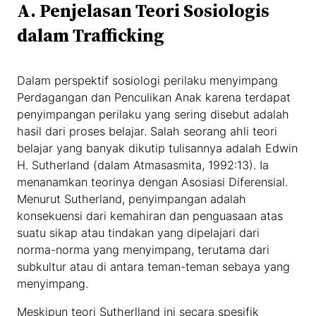
A.
Penjelasan Teori Sosiologis
dalam Trafficking
Dalam perspektif sosiologi perilaku menyimpang
Perdagangan dan Penculikan Anak karena terdapat
penyimpangan perilaku yang sering disebut adalah
hasil dari proses belajar. Salah seorang ahli teori
belajar yang banyak dikutip tulisannya adalah Edwin
H. Sutherland (dalam Atmasasmita, 1992:13). Ia
menanamkan teorinya dengan Asosiasi Diferensial.
Menurut Sutherland, penyimpangan adalah
konsekuensi dari kemahiran dan penguasaan atas
suatu sikap atau tindakan yang dipelajari dari
norma-norma yang menyimpang, terutama dari
subkultur atau di antara teman-teman sebaya yang
menyimpang.
Meskipun teori Sutherlland ini secara spesifik