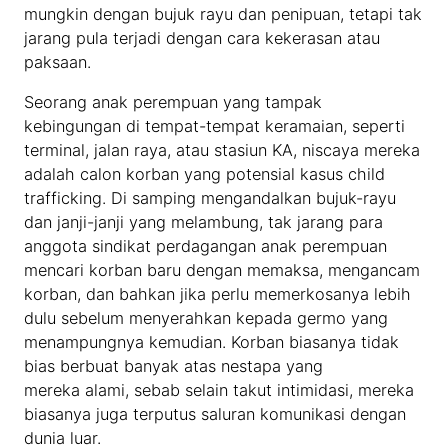
mungkin dengan bujuk rayu dan penipuan, tetapi tak
jarang pula terjadi dengan cara kekerasan atau
paksaan.
Seorang anak perempuan yang tampak
kebingungan di tempat-tempat keramaian, seperti
terminal, jalan raya, atau stasiun KA, niscaya mereka
adalah calon korban yang potensial kasus child
trafficking. Di samping mengandalkan bujuk-rayu
dan janji-janji yang melambung, tak jarang para
anggota sindikat perdagangan anak perempuan
mencari korban baru dengan memaksa, mengancam
korban, dan bahkan jika perlu memerkosanya lebih
dulu sebelum menyerahkan kepada germo yang
menampungnya kemudian. Korban biasanya tidak
bias berbuat banyak atas nestapa yang
mereka alami, sebab selain takut intimidasi, mereka
biasanya juga terputus saluran komunikasi dengan
dunia luar.