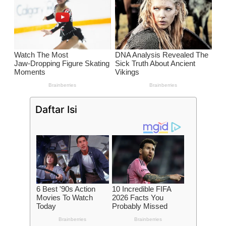
Daftar Isi