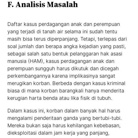
F.
Analisis Masalah
Daftar kasus perdagangan anak dan perempuan
yang terjadi di tanah air selama ini sudah tentu
masih bisa terus diperpanjang. Tetapi, terlepas dari
soal jumlah dan berapa angka kejadian yang pasti,
sebagai salah satu bentuk pelanggaran hak asasi
manusia (HAM), kasus perdagangan anak dan
perempuan sungguh harus dikutuk dan dicegah
perkembangannya karena implikasinya sangat
merugikan korban. Berbeda dengan kasus kriminal
biasa di mana korban barangkali hanya menderita
kerugian harta benda atau lika fisik di tubuh.
Dalam kasus ini, korban dalam banyak hal harus
mengalami penderitaan ganda yang bertubi-tubi.
Mereka bukan saja harus kehilangan kebebasan,
dieksploitasi dalam jam kerja yang panjang,