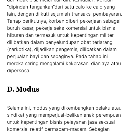
“dipindah tangankan”dari satu calo ke calo yang
lain, dengan diikuti sejumlah transaksi pembayaran.
Tahap berikutnya, korban diberi pekerjaan sebagai
buruh kasar, pekerja seks komersial untuk bisnis
hiburan dan termasuk untuk kepentingan militer,
dilibatkan dalam penyelundupan obat terlarang
(narkotika), dijadikan pengemis, dilibatkan dalam
penjualan bayi dan sebaginya. Pada tahap ini
mereka sering mengalami kekerasan, dianiaya atau
diperkosa.
D.
Modus
Selama ini, modus yang dikembangkan pelaku atau
sindikat yang memperjual-belikan anak perempuan
untuk kepentingan bisnis pelayanan jasa seksual
komersial relatif bermacam-macam. Sebagian