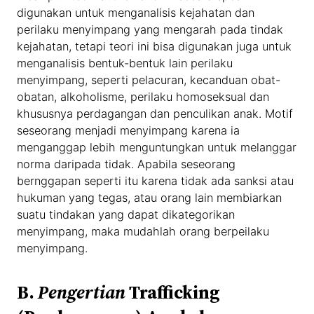
digunakan untuk menganalisis kejahatan dan
perilaku menyimpang yang mengarah pada tindak
kejahatan, tetapi teori ini bisa digunakan juga untuk
menganalisis bentuk-bentuk lain perilaku
menyimpang, seperti pelacuran, kecanduan obat-
obatan, alkoholisme, perilaku homoseksual dan
khususnya perdagangan dan penculikan anak. Motif
seseorang menjadi menyimpang karena ia
menganggap lebih menguntungkan untuk melanggar
norma daripada tidak. Apabila seseorang
bernggapan seperti itu karena tidak ada sanksi atau
hukuman yang tegas, atau orang lain membiarkan
suatu tindakan yang dapat dikategorikan
menyimpang, maka mudahlah orang berpeilaku
menyimpang.
B.
Pengertian
Trafficking