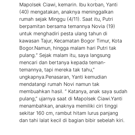
Mapolsek Ciawi, kemarin. Ibu korban, Yanti
(40) mengatakan, anaknya meninggalkan
rumah sejak Minggu (4/11). Saat itu, Putri
berpamitan bersama temannya Novia (19)
untuk menghadiri pesta ulang tahun di
kawasan Tajur, Kecamatan Bogor Timur, Kota
Bogor.Namun, hingga malam hari Putri tak
pulang.“ Sejak malam itu, saya langsung
mencari dan bertanya kepada teman-
temannya, tapi mereka tak tahu,”
ungkapnya.Penasaran, Yanti kemudian
mendatangi rumah Novi namun tak
membuahkan hasil. “ Katanya, anak saya sudah
pulang,” ujarnya saat di Mapolsek Ciawi.Yanti
menambahkan, anaknya memiliki ciri tinggi
sekitar 160 cm, rambut hitam lurus panjang
dan tahi lalat kecil di bagian bibir sebelah kiri.