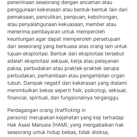
penerimaan seseorang dengan ancaman atau
penggunaan kekerasan atau bentuk-bentuk lain dari
pemaksaan, penculikan, penipuan, kebohongan,
atau penyalahgunaan kekuasaan, member atau
menerima pembayaran untuk memperoleh
keuntungan agar dapat memperoleh persetujuan
dari seseorang yang berkuasa atas orang lain untuk
tujuan eksploitasi. Bentuk dari eksploitasi tersebut
adalah eksploitasi seksual, kerja atau pelayanan
paksa, perbudakan atau praktek-praktek serupa
perbudakan, perhambaan atau pengambilan organ
tubuh. Dampak negatif dari kekerasan yang dialami
menimbulkan bekas seperti fisik, psikologi, seksual,
financial, spiritual, dan fungsionalnya terganggu.
Perdagangan orang
(trafficking in
persons)
merupakan kejahatan yang keji terhadap
Hak Asasi Manusia (HAM), yang mengabaikan hak
seseorang untuk hidup bebas, tidak disiksa,