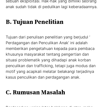
sebuah eksploitasi. Hak-hak yang dimiliki seorang
anak sudah tidak di pedulikan lagi keberadaannya.
B.
Tujuan Penelitian
Tujuan dari penulisan penelitian yang berjudul ‘
Perdagangan dan Penculikan Anak’ ini adalah
memberikan pengetahuan kepada para pembaca
khusunya masyarakat tentang pengertian dan
situasi problematik yang dihadapi anak korban
penculikan dan trafficking, tetapi juga modus dan
motif yang acapkali melatar belakangi terjadinya
kasus penculikan dan perdagangan anak.
C.
Rumusan Masalah