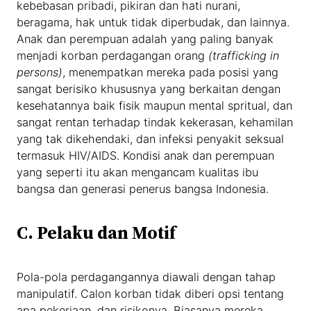
kebebasan pribadi, pikiran dan hati nurani,
beragama, hak untuk tidak diperbudak, dan lainnya.
Anak dan perempuan adalah yang paling banyak
menjadi korban perdagangan orang
(trafficking in
persons)
, menempatkan mereka pada posisi yang
sangat berisiko khususnya yang berkaitan dengan
kesehatannya baik fisik maupun mental spritual, dan
sangat rentan terhadap tindak kekerasan, kehamilan
yang tak dikehendaki, dan infeksi penyakit seksual
termasuk HIV/AIDS. Kondisi anak dan perempuan
yang seperti itu akan mengancam kualitas ibu
bangsa dan generasi penerus bangsa Indonesia.
C.
Pelaku dan Motif
Pola-pola perdagangannya diawali dengan tahap
manipulatif. Calon korban tidak diberi opsi tentang
apa pekerjaan, dan risikonya. Biasanya mereka