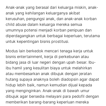
Anak-anak yang berasal dari keluarga miskin, anak-
anak yang kehilangan keluarganya akibat
kerusuhan, pengungsi anak, dan anak-anak korban
child abuse dalam keluarga mereka semua
umumnya potensi menjadi korban penipuan dan
diperdagangkan untuk berbagai keperluan, terutama
untuk kepentingan bisnis prostitusi.
Modus lain berkedok mencari tenaga kerja untuk
bisnis entertainment, kerja di perkebunan atau
bidang jasa di luar negeri dengan upah besar. Ibu-
ibu hamil yang kesulitan biaya untuk melahirkan
atau membesarkan anak dibujuk dengan jeratan
hutang supaya anaknya boleh diadopsin agar dapat
hidup lebih baik, namun kemudian dijual kepada
yang menginginkan. Anak-anak di bawah umur
dibujuk agar bersedia melayani para pedofil dengan
memberikan barang-barang keperluan mereka