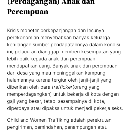
(Perdagangan) Anak dan
Perempuan
Krisis moneter berkepanjangan dan lesunya
perekonomian menyebabkan banyak keluarga
kehilangan sumber pendapatannnya dalam kondisi
ini, pelacuran dianggap memberi kesempatan yang
lebih baik kepada anak dan perempuan
mendapatkan uang. Banyak anak dan perempuan
dari desa yang mau meninggalkan kampung
halamannya karena tergiur oleh janji-janji yang
diberikan oleh para
trafficker
(orang yang
memperdagangkan) untuk bekerja di kota dengan
gaji yang besar, tetapi sesampainya di kota,
diperdaya atau dipaksa untuk menjadi pekerja seks.
Child and Women Traffiking adalah perekrutan,
pengiriman, pemindahan, penampungan atau