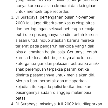
hanya karena alasan ekonomi dan keinginan
untuk membeli tape recorder.
Di Surabaya, pertengahan bulan November
2000 lalu juga diberitakan kasus eksploitasi
dan perdagangan seksual beberapa remaja
putri oleh pasangannya sendiri, entah karena
alasan untuk hidup ataukah karena mereka
terjerat pada pengaruh narkoba yang tidak
bisa dilepaskan begitu saja. Ceritanya, entah
karena terlena oleh bujuk rayu atau karena
ketergantungan dan paksaan, beberapa anak-
anak perempuan terpaksa pasrah ketika
diminta pasangannya untuk menjajakan diri.
Mereka baru berontak dan melaporkan
kejadian itu kepada polisi ketika tindakan
pasangannya sudah dianggap melampaui
batas.
Di Surabaya, misalnya Juli 2002 lalu dilaporkan