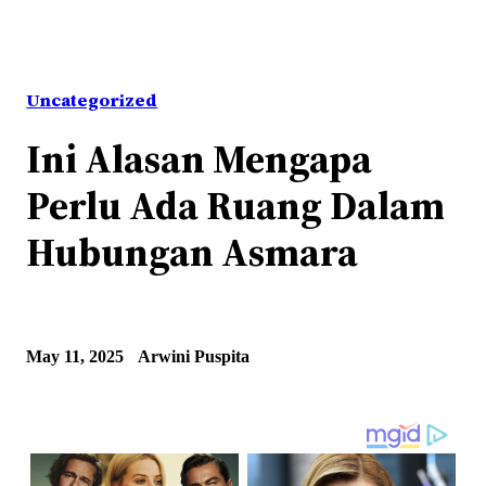
Uncategorized
Ini Alasan Mengapa
Perlu Ada Ruang Dalam
Hubungan Asmara
May 11, 2025
Arwini Puspita