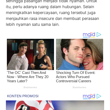
sehingga pasangan menjadi tidak nyaman. Untuk
itu, perlu adanya ruang dalam hubungan. Selain
meningkatkan kepercayaan, ruang tersebut juga
menjauhkan rasa insecure dan membuat perasaan
lebih nyaman satu sama lain.