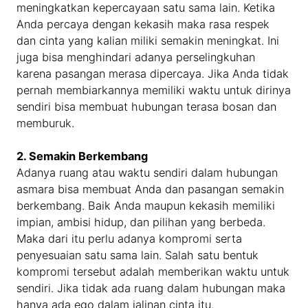
meningkatkan kepercayaan satu sama lain. Ketika
Anda percaya dengan kekasih maka rasa respek
dan cinta yang kalian miliki semakin meningkat. Ini
juga bisa menghindari adanya perselingkuhan
karena pasangan merasa dipercaya. Jika Anda tidak
pernah membiarkannya memiliki waktu untuk dirinya
sendiri bisa membuat hubungan terasa bosan dan
memburuk.
2. Semakin Berkembang
Adanya ruang atau waktu sendiri dalam hubungan
asmara bisa membuat Anda dan pasangan semakin
berkembang. Baik Anda maupun kekasih memiliki
impian, ambisi hidup, dan pilihan yang berbeda.
Maka dari itu perlu adanya kompromi serta
penyesuaian satu sama lain. Salah satu bentuk
kompromi tersebut adalah memberikan waktu untuk
sendiri. Jika tidak ada ruang dalam hubungan maka
hanya ada ego dalam jalinan cinta itu.