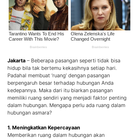
Jakarta
– Beberapa pasangan seperti tidak bisa
hidup bila tak bertemu kekasihnya setiap hari.
Padahal membuat ‘ruang’ dengan pasangan
berpengaruh besar terhadap hubungan Anda
kedepannya. Maka dari itu biarkan pasangan
memiliki ruang sendiri yang menjadi faktor penting
dalam hubungan. Mengapa perlu ada ruang dalam
hubungan asmara?
1. Meningkatkan Kepercayaan
Memberikan ruang dalam hubungan akan