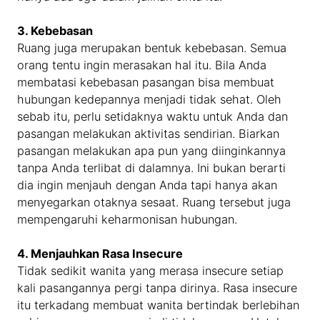
3. Kebebasan
Ruang juga merupakan bentuk kebebasan. Semua
orang tentu ingin merasakan hal itu. Bila Anda
membatasi kebebasan pasangan bisa membuat
hubungan kedepannya menjadi tidak sehat. Oleh
sebab itu, perlu setidaknya waktu untuk Anda dan
pasangan melakukan aktivitas sendirian. Biarkan
pasangan melakukan apa pun yang diinginkannya
tanpa Anda terlibat di dalamnya. Ini bukan berarti
dia ingin menjauh dengan Anda tapi hanya akan
menyegarkan otaknya sesaat. Ruang tersebut juga
mempengaruhi keharmonisan hubungan.
4. Menjauhkan Rasa Insecure
Tidak sedikit wanita yang merasa insecure setiap
kali pasangannya pergi tanpa dirinya. Rasa insecure
itu terkadang membuat wanita bertindak berlebihan