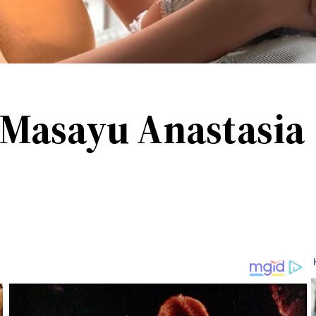
i Masayu Anastasia