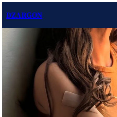
DZARGON