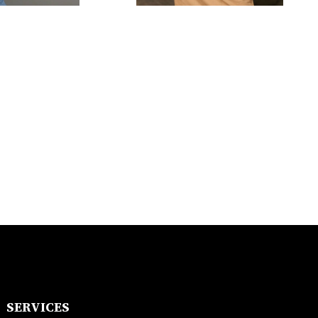
SERVICES