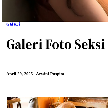
Galeri
Galeri Foto Seks
April 29, 2025
Arwini Puspita