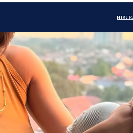
HIBUR