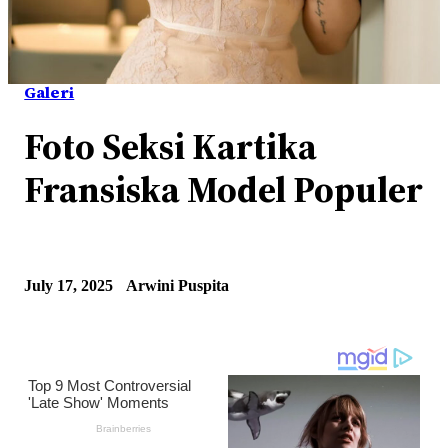
Galeri
Foto Seksi Kartika
Fransiska Model Populer
July 17, 2025
Arwini Puspita