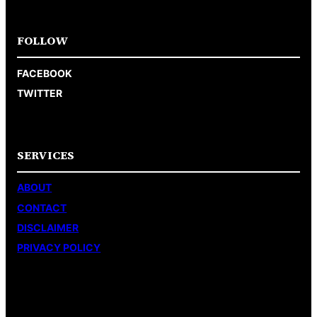
FOLLOW
FACEBOOK
TWITTER
SERVICES
ABOUT
CONTACT
DISCLAIMER
PRIVACY POLICY