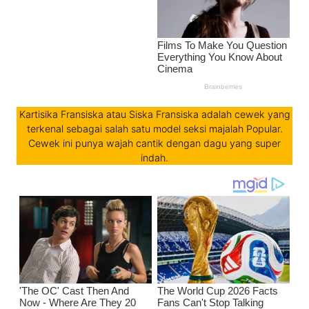
Kartisika Fransiska atau Siska Fransiska adalah cewek yang
terkenal sebagai salah satu model seksi majalah Popular.
Cewek ini punya wajah cantik dengan dagu yang super
indah.