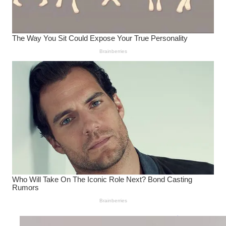
Wanita Pamer Pakaian