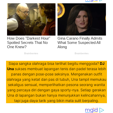
Siapa sangka olahraga bisa terlihat begitu menggoda?
DJ
Una
sukses membuat lapangan tenis dan padel terasa lebih
panas dengan pose-pose seksinya. Mengenakan outfit
olahraga yang ketat dan pas di tubuh, Una tampil memukau
sekaligus sensual, memperlihatkan pesona seorang wanita
yang percaya diri dengan gaya sporty-nya. Setiap gerakan
Una di lapangan bukan hanya menunjukkan kelincahannya,
tapi juga daya tarik yang bikin mata sulit berpaling.