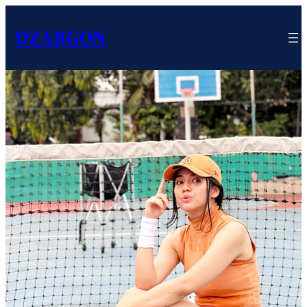
DZARGON