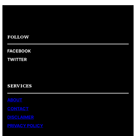
FOLLOW
FACEBOOK
TWITTER
SERVICES
ABOUT
CONTACT
DISCLAIMER
PRIVACY POLICY