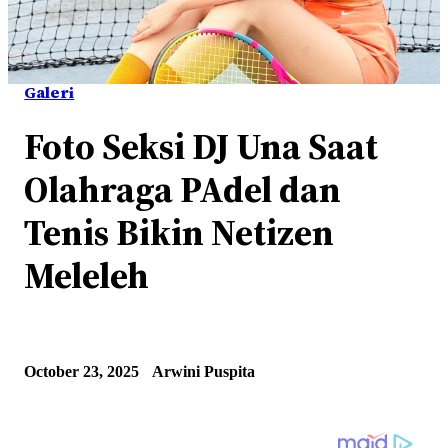
Galeri
Foto Seksi DJ Una Saat
Olahraga PAdel dan
Tenis Bikin Netizen
Meleleh
October 23, 2025
Arwini Puspita