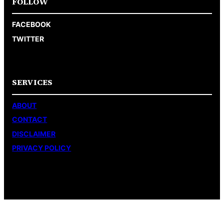
FOLLOW
FACEBOOK
TWITTER
SERVICES
ABOUT
CONTACT
DISCLAIMER
PRIVACY POLICY