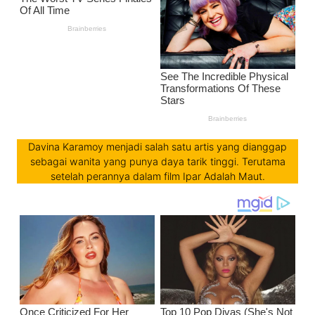
Davina Karamoy menjadi salah satu artis yang dianggap
sebagai wanita yang punya daya tarik tinggi. Terutama
setelah perannya dalam film Ipar Adalah Maut.