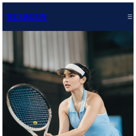
DZARGON