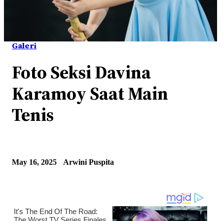
Galeri
Foto Seksi Davina
Karamoy Saat Main
Tenis
May 16, 2025
Arwini Puspita