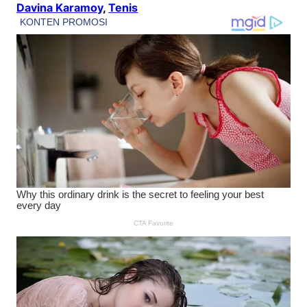
Davina Karamoy
, 
Tenis