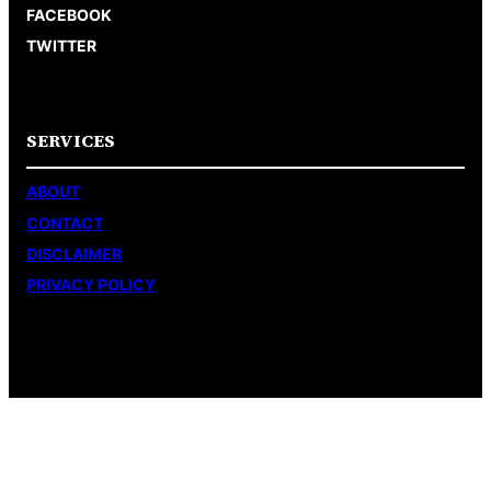
FACEBOOK
TWITTER
SERVICES
ABOUT
CONTACT
DISCLAIMER
PRIVACY POLICY