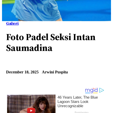
Galeri
Foto Padel Seksi Intan
Saumadina
December 18, 2025
Arwini Puspita