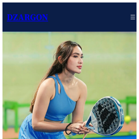
DZARGON