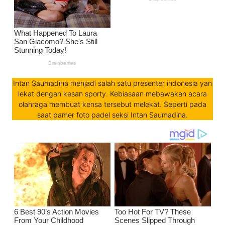
Intan Saumadina menjadi salah satu presenter indonesia yan
lekat dengan kesan sporty. Kebiasaan mebawakan acara
olahraga membuat kensa tersebut melekat. Seperti pada
saat pamer foto padel seksi Intan Saumadina.