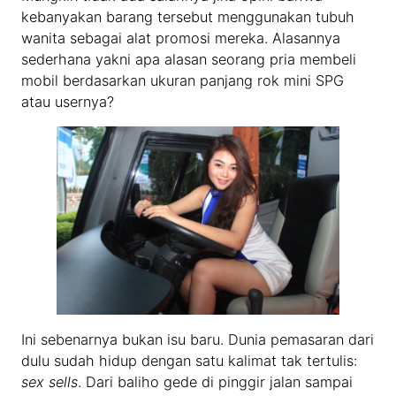
kebanyakan barang tersebut menggunakan tubuh
wanita sebagai alat promosi mereka. Alasannya
sederhana yakni apa alasan seorang pria membeli
mobil berdasarkan ukuran panjang rok mini SPG
atau usernya?
Ini sebenarnya bukan isu baru. Dunia pemasaran dari
dulu sudah hidup dengan satu kalimat tak tertulis:
sex sells
. Dari baliho gede di pinggir jalan sampai