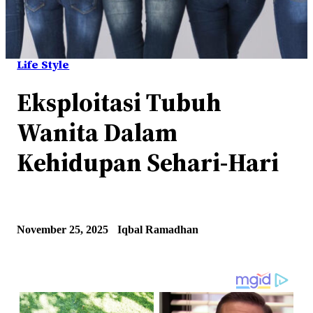
Life Style
Eksploitasi Tubuh
Wanita Dalam
Kehidupan Sehari-Hari
November 25, 2025
Iqbal Ramadhan