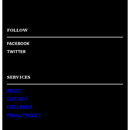
FOLLOW
FACEBOOK
TWITTER
SERVICES
ABOUT
CONTACT
DISCLAIMER
PRIVACY POLICY