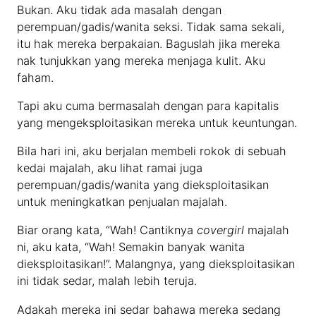
Bukan. Aku tidak ada masalah dengan
perempuan/gadis/wanita seksi. Tidak sama sekali,
itu hak mereka berpakaian. Baguslah jika mereka
nak tunjukkan yang mereka menjaga kulit. Aku
faham.
Tapi aku cuma bermasalah dengan para kapitalis
yang mengeksploitasikan mereka untuk keuntungan.
Bila hari ini, aku berjalan membeli rokok di sebuah
kedai majalah, aku lihat ramai juga
perempuan/gadis/wanita yang dieksploitasikan
untuk meningkatkan penjualan majalah.
Biar orang kata, “Wah! Cantiknya
covergirl
majalah
ni, aku kata, “Wah! Semakin banyak wanita
dieksploitasikan!”. Malangnya, yang dieksploitasikan
ini tidak sedar, malah lebih teruja.
Adakah mereka ini sedar bahawa mereka sedang