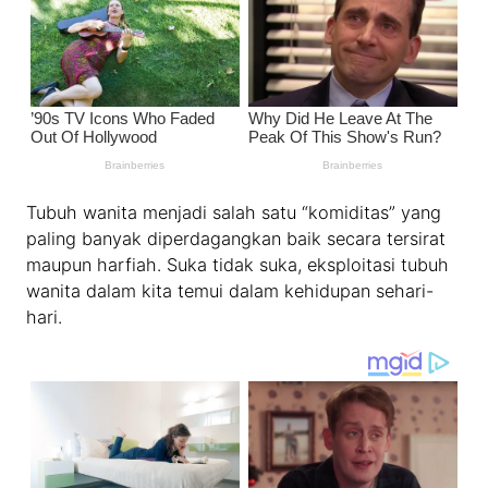
Tubuh wanita menjadi salah satu “komiditas” yang
paling banyak diperdagangkan baik secara tersirat
maupun harfiah. Suka tidak suka, eksploitasi tubuh
wanita dalam kita temui dalam kehidupan sehari-
hari.