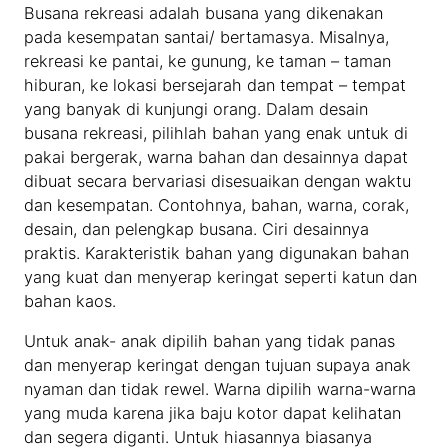
Busana rekreasi adalah busana yang dikenakan
pada kesempatan santai/ bertamasya. Misalnya,
rekreasi ke pantai, ke gunung, ke taman – taman
hiburan, ke lokasi bersejarah dan tempat – tempat
yang banyak di kunjungi orang. Dalam desain
busana rekreasi, pilihlah bahan yang enak untuk di
pakai bergerak, warna bahan dan desainnya dapat
dibuat secara bervariasi disesuaikan dengan waktu
dan kesempatan. Contohnya, bahan, warna, corak,
desain, dan pelengkap busana. Ciri desainnya
praktis. Karakteristik bahan yang digunakan bahan
yang kuat dan menyerap keringat seperti katun dan
bahan kaos.
Untuk anak- anak dipilih bahan yang tidak panas
dan menyerap keringat dengan tujuan supaya anak
nyaman dan tidak rewel. Warna dipilih warna-warna
yang muda karena jika baju kotor dapat kelihatan
dan segera diganti. Untuk hiasannya biasanya