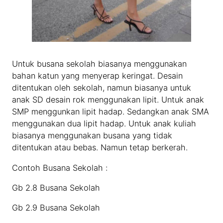
Untuk busana sekolah biasanya menggunakan
bahan katun yang menyerap keringat. Desain
ditentukan oleh sekolah, namun biasanya untuk
anak SD desain rok menggunakan lipit. Untuk anak
SMP menggunkan lipit hadap. Sedangkan anak SMA
menggunakan dua lipit hadap. Untuk anak kuliah
biasanya menggunakan busana yang tidak
ditentukan atau bebas. Namun tetap berkerah.
Contoh Busana Sekolah :
Gb 2.8 Busana Sekolah
Gb 2.9 Busana Sekolah