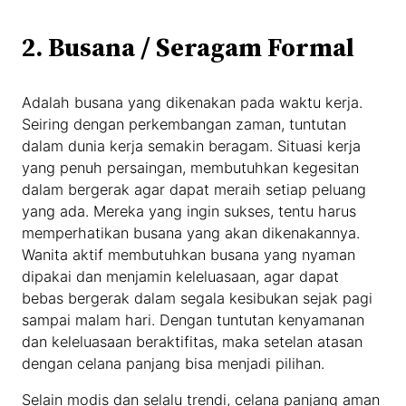
2. Busana / Seragam Formal
Adalah busana yang dikenakan pada waktu kerja.
Seiring dengan perkembangan zaman, tuntutan
dalam dunia kerja semakin beragam. Situasi kerja
yang penuh persaingan, membutuhkan kegesitan
dalam bergerak agar dapat meraih setiap peluang
yang ada. Mereka yang ingin sukses, tentu harus
memperhatikan busana yang akan dikenakannya.
Wanita aktif membutuhkan busana yang nyaman
dipakai dan menjamin keleluasaan, agar dapat
bebas bergerak dalam segala kesibukan sejak pagi
sampai malam hari. Dengan tuntutan kenyamanan
dan keleluasaan beraktifitas, maka setelan atasan
dengan celana panjang bisa menjadi pilihan.
Selain modis dan selalu trendi, celana panjang aman