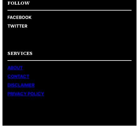
FOLLOW
FACEBOOK
TWITTER
SERVICES
ABOUT
CONTACT
DISCLAIMER
PRIVACY POLICY