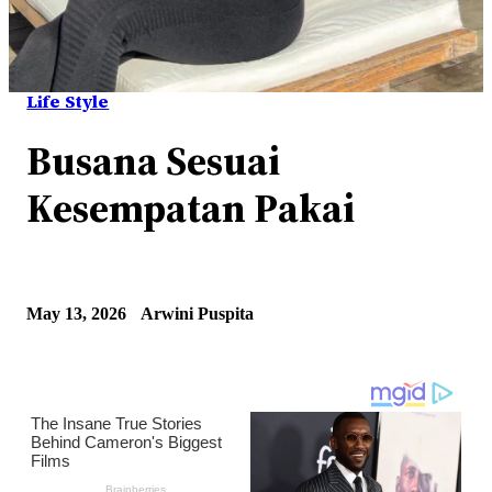
Life Style
Busana Sesuai
Kesempatan Pakai
May 13, 2026
Arwini Puspita