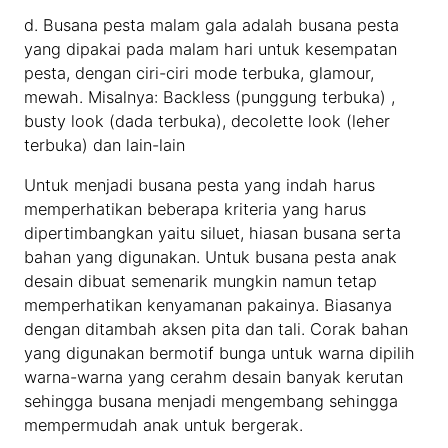
d. Busana pesta malam gala adalah busana pesta
yang dipakai pada malam hari untuk kesempatan
pesta, dengan ciri-ciri mode terbuka, glamour,
mewah. Misalnya: Backless (punggung terbuka) ,
busty look (dada terbuka), decolette look (leher
terbuka) dan lain-lain
Untuk menjadi busana pesta yang indah harus
memperhatikan beberapa kriteria yang harus
dipertimbangkan yaitu siluet, hiasan busana serta
bahan yang digunakan. Untuk busana pesta anak
desain dibuat semenarik mungkin namun tetap
memperhatikan kenyamanan pakainya. Biasanya
dengan ditambah aksen pita dan tali. Corak bahan
yang digunakan bermotif bunga untuk warna dipilih
warna-warna yang cerahm desain banyak kerutan
sehingga busana menjadi mengembang sehingga
mempermudah anak untuk bergerak.