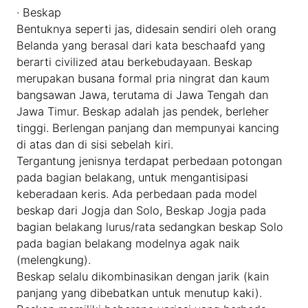
· Beskap
Bentuknya seperti jas, didesain sendiri oleh orang
Belanda yang berasal dari kata beschaafd yang
berarti civilized atau berkebudayaan. Beskap
merupakan busana formal pria ningrat dan kaum
bangsawan Jawa, terutama di Jawa Tengah dan
Jawa Timur. Beskap adalah jas pendek, berleher
tinggi. Berlengan panjang dan mempunyai kancing
di atas dan di sisi sebelah kiri.
Tergantung jenisnya terdapat perbedaan potongan
pada bagian belakang, untuk mengantisipasi
keberadaan keris. Ada perbedaan pada model
beskap dari Jogja dan Solo, Beskap Jogja pada
bagian belakang lurus/rata sedangkan beskap Solo
pada bagian belakang modelnya agak naik
(melengkung).
Beskap selalu dikombinasikan dengan jarik (kain
panjang yang dibebatkan untuk menutup kaki).