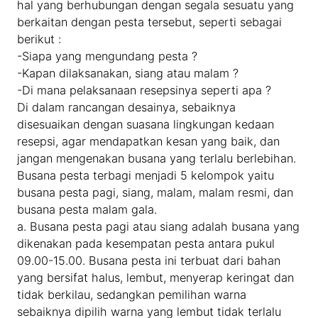
hal yang berhubungan dengan segala sesuatu yang
berkaitan dengan pesta tersebut, seperti sebagai
berikut :
-Siapa yang mengundang pesta ?
-Kapan dilaksanakan, siang atau malam ?
-Di mana pelaksanaan resepsinya seperti apa ?
Di dalam rancangan desainya, sebaiknya
disesuaikan dengan suasana lingkungan kedaan
resepsi, agar mendapatkan kesan yang baik, dan
jangan mengenakan busana yang terlalu berlebihan.
Busana pesta terbagi menjadi 5 kelompok yaitu
busana pesta pagi, siang, malam, malam resmi, dan
busana pesta malam gala.
a. Busana pesta pagi atau siang adalah busana yang
dikenakan pada kesempatan pesta antara pukul
09.00-15.00. Busana pesta ini terbuat dari bahan
yang bersifat halus, lembut, menyerap keringat dan
tidak berkilau, sedangkan pemilihan warna
sebaiknya dipilih warna yang lembut tidak terlalu