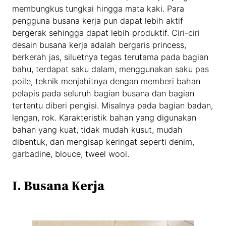
membungkus tungkai hingga mata kaki. Para
pengguna busana kerja pun dapat lebih aktif
bergerak sehingga dapat lebih produktif. Ciri-ciri
desain busana kerja adalah bergaris princess,
berkerah jas, siluetnya tegas terutama pada bagian
bahu, terdapat saku dalam, menggunakan saku pas
poile, teknik menjahitnya dengan memberi bahan
pelapis pada seluruh bagian busana dan bagian
tertentu diberi pengisi. Misalnya pada bagian badan,
lengan, rok. Karakteristik bahan yang digunakan
bahan yang kuat, tidak mudah kusut, mudah
dibentuk, dan mengisap keringat seperti denim,
garbadine, blouce, tweel wool.
I. Busana Kerja