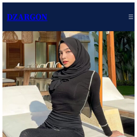
DZARGON