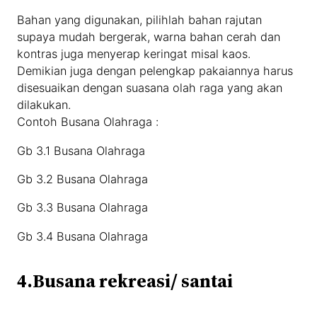
Bahan yang digunakan, pilihlah bahan rajutan
supaya mudah bergerak, warna bahan cerah dan
kontras juga menyerap keringat misal kaos.
Demikian juga dengan pelengkap pakaiannya harus
disesuaikan dengan suasana olah raga yang akan
dilakukan.
Contoh Busana Olahraga :
Gb 3.1 Busana Olahraga
Gb 3.2 Busana Olahraga
Gb 3.3 Busana Olahraga
Gb 3.4 Busana Olahraga
4.Busana rekreasi/ santai