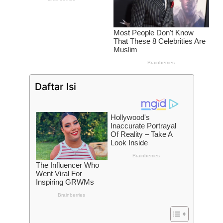
Daftar Isi