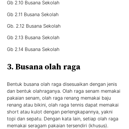
Gb 2.10 Busana Sekolah
Gb 2.11 Busana Sekolah
Gb. 2.12 Busana Sekolah
Gb 2.13 Busana Sekolah
Gb 2.14 Busana Sekolah
3. Busana olah raga
Bentuk busana olah raga disesuaikan dengan jenis
dan bentuk olahraganya. Olah raga senam memakai
pakaian senam, olah raga renang memakai baju
renang atau bikini, olah raga tennis dapat memakai
short atau kulot dengan perlengkapannya, yakni
topi dan sepatu. Dengan kata lain, setiap olah raga
memakai seragam pakaian tersendiri (khusus).