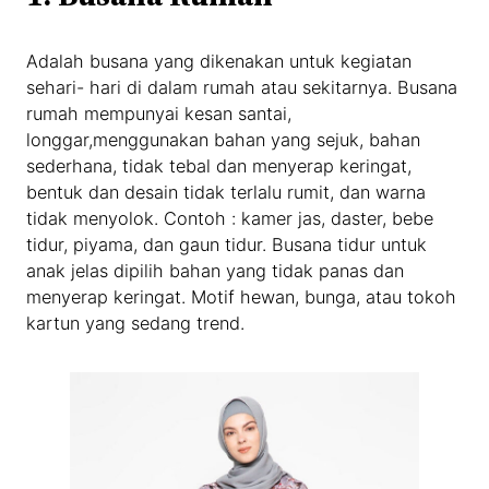
Adalah busana yang dikenakan untuk kegiatan
sehari- hari di dalam rumah atau sekitarnya. Busana
rumah mempunyai kesan santai,
longgar,menggunakan bahan yang sejuk, bahan
sederhana, tidak tebal dan menyerap keringat,
bentuk dan desain tidak terlalu rumit, dan warna
tidak menyolok. Contoh : kamer jas, daster, bebe
tidur, piyama, dan gaun tidur. Busana tidur untuk
anak jelas dipilih bahan yang tidak panas dan
menyerap keringat. Motif hewan, bunga, atau tokoh
kartun yang sedang trend.