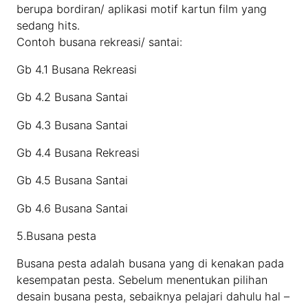
berupa bordiran/ aplikasi motif kartun film yang
sedang hits.
Contoh busana rekreasi/ santai:
Gb 4.1 Busana Rekreasi
Gb 4.2 Busana Santai
Gb 4.3 Busana Santai
Gb 4.4 Busana Rekreasi
Gb 4.5 Busana Santai
Gb 4.6 Busana Santai
5.Busana pesta
Busana pesta adalah busana yang di kenakan pada
kesempatan pesta. Sebelum menentukan pilihan
desain busana pesta, sebaiknya pelajari dahulu hal –