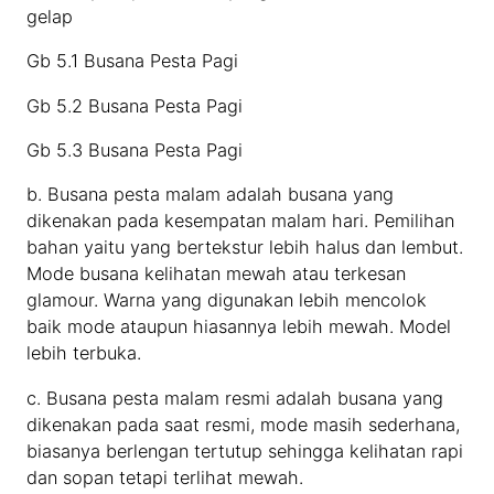
gelap
Gb 5.1 Busana Pesta Pagi
Gb 5.2 Busana Pesta Pagi
Gb 5.3 Busana Pesta Pagi
b. Busana pesta malam adalah busana yang
dikenakan pada kesempatan malam hari. Pemilihan
bahan yaitu yang bertekstur lebih halus dan lembut.
Mode busana kelihatan mewah atau terkesan
glamour. Warna yang digunakan lebih mencolok
baik mode ataupun hiasannya lebih mewah. Model
lebih terbuka.
c. Busana pesta malam resmi adalah busana yang
dikenakan pada saat resmi, mode masih sederhana,
biasanya berlengan tertutup sehingga kelihatan rapi
dan sopan tetapi terlihat mewah.