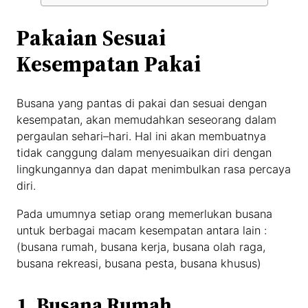
Pakaian Sesuai
Kesempatan Pakai
Busana yang pantas di pakai dan sesuai dengan
kesempatan, akan memudahkan seseorang dalam
pergaulan sehari–hari. Hal ini akan membuatnya
tidak canggung dalam menyesuaikan diri dengan
lingkungannya dan dapat menimbulkan rasa percaya
diri.
Pada umumnya setiap orang memerlukan busana
untuk berbagai macam kesempatan antara lain :
(busana rumah, busana kerja, busana olah raga,
busana rekreasi, busana pesta, busana khusus)
1. Busana Rumah