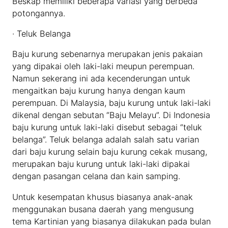
Beskap memiliki beberapa variasi yang berbeda
potongannya.
· Teluk Belanga
Baju kurung sebenarnya merupakan jenis pakaian
yang dipakai oleh laki-laki meupun perempuan.
Namun sekerang ini ada kecenderungan untuk
mengaitkan baju kurung hanya dengan kaum
perempuan. Di Malaysia, baju kurung untuk laki-laki
dikenal dengan sebutan “Baju Melayu”. Di Indonesia
baju kurung untuk laki-laki disebut sebagai “teluk
belanga”. Teluk belanga adalah salah satu varian
dari baju kurung selain baju kurung cekak musang,
merupakan baju kurung untuk laki-laki dipakai
dengan pasangan celana dan kain samping.
Untuk kesempatan khusus biasanya anak-anak
menggunakan busana daerah yang mengusung
tema Kartinian yang biasanya dilakukan pada bulan