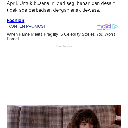
April. Untuk busana ini dari segi bahan dan desain
tidak ada perbedaan dengan anak dewasa.
Fashion