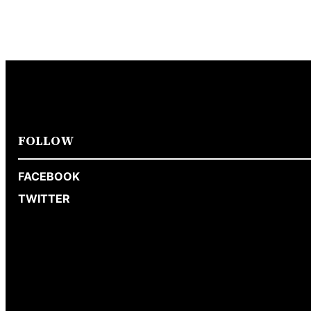
FOLLOW
FACEBOOK
TWITTER