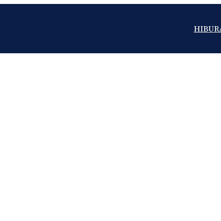
HIBUR