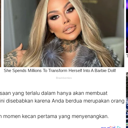
saan yang terlalu dalam hanya akan membuat
ini disebabkan karena Anda berdua merupakan orang
rikan momen kecan pertama yang menyenangkan.