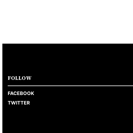
FOLLOW
FACEBOOK
TWITTER