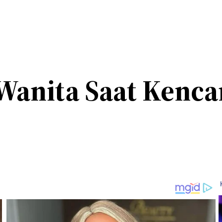
 Wanita Saat Kenc