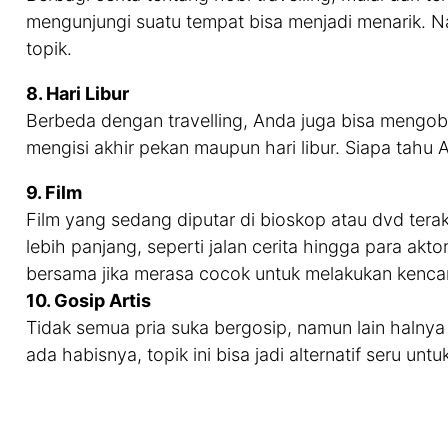
mengunjungi suatu tempat bisa menjadi menarik. Na
topik.
8. Hari Libur
Berbeda dengan travelling, Anda juga bisa mengobr
mengisi akhir pekan maupun hari libur. Siapa tahu
9. Film
Film yang sedang diputar di bioskop atau dvd ter
lebih panjang, seperti jalan cerita hingga para ak
bersama jika merasa cocok untuk melakukan kenca
10. Gosip Artis
Tidak semua pria suka bergosip, namun lain halnya
ada habisnya, topik ini bisa jadi alternatif seru unt