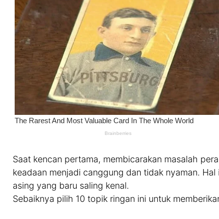
Saat kencan pertama, membicarakan masalah pera
keadaan menjadi canggung dan tidak nyaman. Hal 
asing yang baru saling kenal.
Sebaiknya pilih 10 topik ringan ini untuk membe