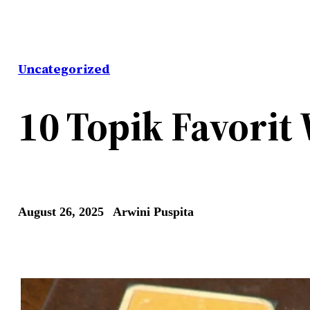
Uncategorized
10 Topik Favorit
August 26, 2025
Arwini Puspita