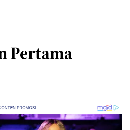
an Pertama