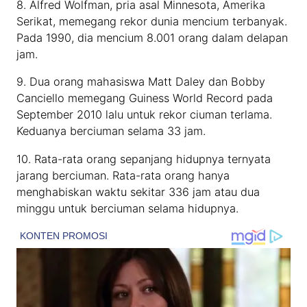
8. Alfred Wolfman, pria asal Minnesota, Amerika
Serikat, memegang rekor dunia mencium terbanyak.
Pada 1990, dia mencium 8.001 orang dalam delapan
jam.
9. Dua orang mahasiswa Matt Daley dan Bobby
Canciello memegang Guiness World Record pada
September 2010 lalu untuk rekor ciuman terlama.
Keduanya berciuman selama 33 jam.
10. Rata-rata orang sepanjang hidupnya ternyata
jarang berciuman. Rata-rata orang hanya
menghabiskan waktu sekitar 336 jam atau dua
minggu untuk berciuman selama hidupnya.