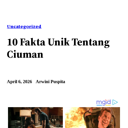
Uncategorized
10 Fakta Unik Tentang
Ciuman
April 6, 2026
Arwini Puspita