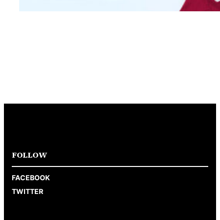
FOLLOW
FACEBOOK
TWITTER