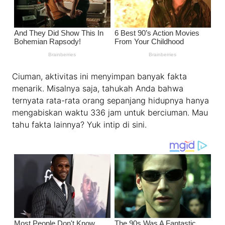
Ciuman, aktivitas ini menyimpan banyak fakta
menarik. Misalnya saja, tahukah Anda bahwa
ternyata rata-rata orang sepanjang hidupnya hanya
mengabiskan waktu 336 jam untuk berciuman. Mau
tahu fakta lainnya? Yuk intip di sini.