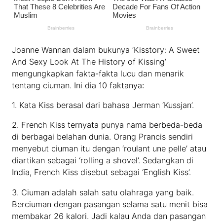
Joanne Wannan dalam bukunya ‘Kisstory: A Sweet
And Sexy Look At The History of Kissing’
mengungkapkan fakta-fakta lucu dan menarik
tentang ciuman. Ini dia 10 faktanya:
1. Kata Kiss berasal dari bahasa Jerman ‘Kussjan’.
2. French Kiss ternyata punya nama berbeda-beda
di berbagai belahan dunia. Orang Prancis sendiri
menyebut ciuman itu dengan ‘roulant une pelle’ atau
diartikan sebagai ‘rolling a shovel’. Sedangkan di
India, French Kiss disebut sebagai ‘English Kiss’.
3. Ciuman adalah salah satu olahraga yang baik.
Berciuman dengan pasangan selama satu menit bisa
membakar 26 kalori. Jadi kalau Anda dan pasangan